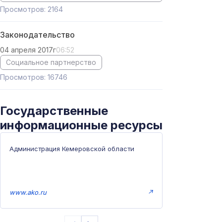
Просмотров: 2164
Законодательство
04 апреля 2017г
06:52
Социальное партнерство
Просмотров: 16746
Государственные
информационные ресурсы
Администрация Кемеровской области
www.ako.ru
↗