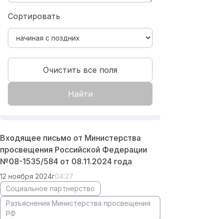
Сортировать
Очистить все поля
Найти
Входящее письмо от Министерства
просвещения Российской Федерации
№08-1535/584 от 08.11.2024 года
12 ноября 2024г
04:27
Социальное партнерство
Разъяснения Министерства просвещения
РФ