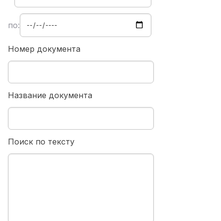
по:
Номер документа
Название документа
Поиск по тексту