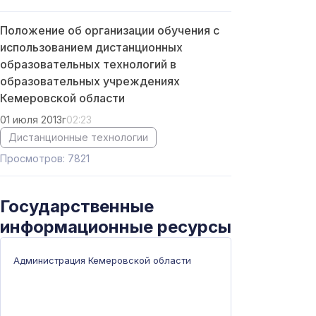
Положение об организации обучения с
использованием дистанционных
образовательных технологий в
образовательных учреждениях
Кемеровской области
01 июля 2013г
02:23
Дистанционные технологии
Просмотров: 7821
Государственные
информационные ресурсы
Администрация Кемеровской области