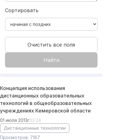
Сортировать
Очистить все поля
Найти
Концепция использования
дистанционных образовательных
технологий в общеобразовательных
учреждениях Кемеровской области
01 июля 2013г
02:24
Дистанционные технологии
Просмотров: 7167