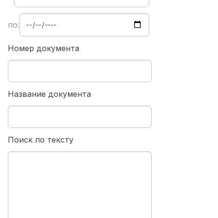
по:
Номер документа
Название документа
Поиск по тексту