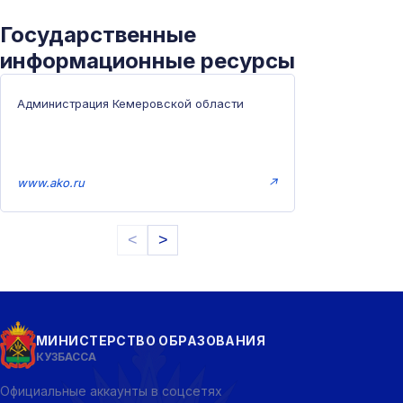
Государственные
информационные ресурсы
Администрация Кемеровской области
www.ako.ru
↗
<
>
МИНИСТЕРСТВО ОБРАЗОВАНИЯ
КУЗБАССА
Официальные аккаунты в соцсетях