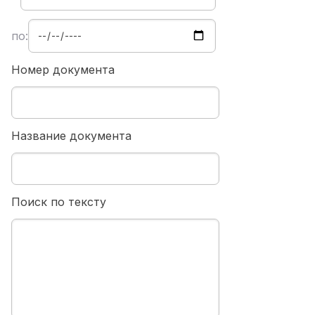
по:
Номер документа
Название документа
Поиск по тексту