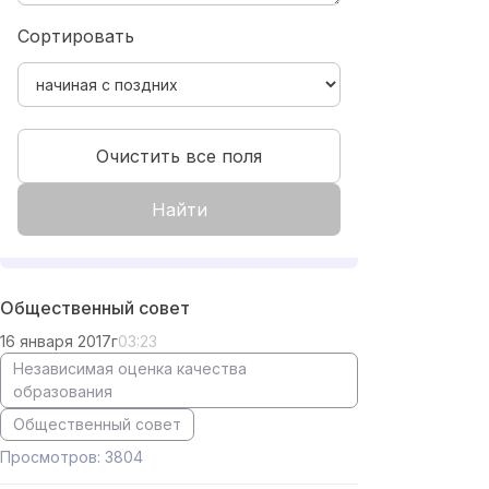
Сортировать
Очистить все поля
Найти
Общественный совет
16 января 2017г
03:23
Независимая оценка качества
образования
Общественный совет
Просмотров: 3804