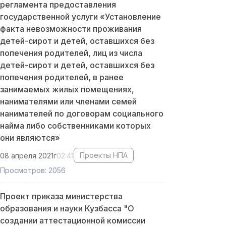
регламента предоставления
государственной услуги «Установление
факта невозможности проживания
детей-сирот и детей, оставшихся без
попечения родителей, лиц из числа
детей-сирот и детей, оставшихся без
попечения родителей, в ранее
занимаемых жилых помещениях,
нанимателями или членами семей
нанимателей по договорам социального
найма либо собственниками которых
они являются»
Проекты НПА
08 апреля 2021г
02:41
Просмотров: 2056
Проект приказа министерства
образования и науки Кузбасса "О
создании аттестационной комиссии