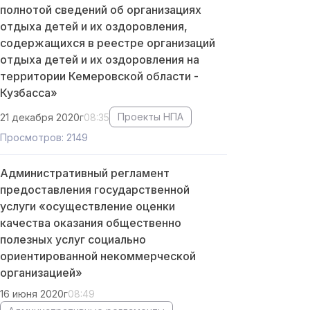
полнотой сведений об организациях
отдыха детей и их оздоровления,
содержащихся в реестре организаций
отдыха детей и их оздоровления на
территории Кемеровской области -
Кузбасса»
Проекты НПА
21 декабря 2020г
08:35
Просмотров: 2149
Административный регламент
предоставления государственной
услуги «осуществление оценки
качества оказания общественно
полезных услуг социально
ориентированной некоммерческой
организацией»
16 июня 2020г
08:49