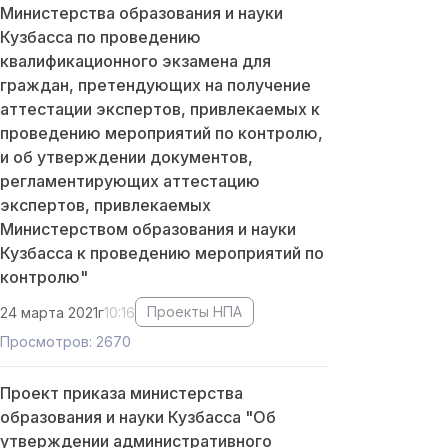
Министерства образования и науки
Кузбасса по проведению
квалификационного экзамена для
граждан, претендующих на получение
аттестации экспертов, привлекаемых к
проведению мероприятий по контролю,
и об утверждении документов,
регламентирующих аттестацию
экспертов, привлекаемых
Министерством образования и науки
Кузбасса к проведению мероприятий по
контролю"
Проекты НПА
24 марта 2021г
10:16
Просмотров: 2670
Проект приказа министерства
образования и науки Кузбасса "Об
утверждении административного