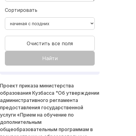
Сортировать
Очистить все поля
Найти
Проект приказа министерства
образования Кузбасса "Об утверждении
административного регламента
предоставления государственной
услуги «Прием на обучение по
дополнительным
общеобразовательным программам в