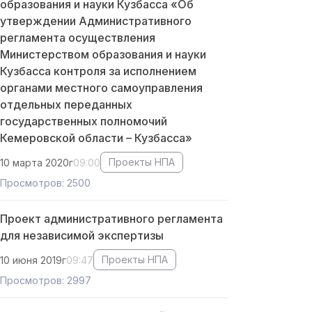
образования и науки Кузбасса «Об
утверждении Административного
регламента осуществления
Министерством образования и науки
Кузбасса контроля за исполнением
органами местного самоуправления
отдельных переданных
государственных полномочий
Кемеровской области – Кузбасса»
Проекты НПА
10 марта 2020г
09:00
Просмотров: 2500
Проект административного регламента
для независимой экспертизы
Проекты НПА
10 июня 2019г
09:47
Просмотров: 2997