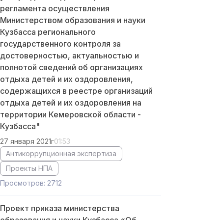
регламента осуществления
Министерством образования и науки
Кузбасса регионального
государственного контроля за
достоверностью, актуальностью и
полнотой сведений об организациях
отдыха детей и их оздоровления,
содержащихся в реестре организаций
отдыха детей и их оздоровления на
территории Кемеровской области -
Кузбасса"
27 января 2021г
01:53
Антикоррупционная экспертиза
Проекты НПА
Просмотров: 2712
Проект приказа министерства