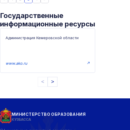
Государственные
информационные ресурсы
Администрация Кемеровской области
www.ako.ru
↗
<
>
МИНИСТЕРСТВО ОБРАЗОВАНИЯ
КУЗБАССА