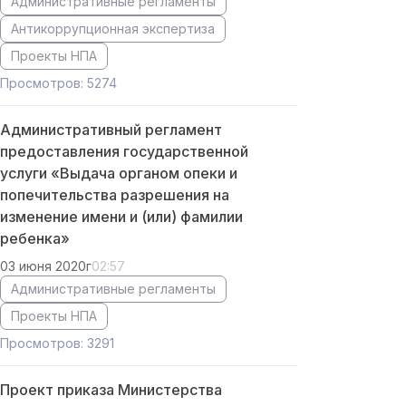
Административные регламенты
Антикоррупционная экспертиза
Проекты НПА
Просмотров: 5274
Административный регламент
предоставления государственной
услуги «Выдача органом опеки и
попечительства разрешения на
изменение имени и (или) фамилии
ребенка»
03 июня 2020г
02:57
Административные регламенты
Проекты НПА
Просмотров: 3291
Проект приказа Министерства