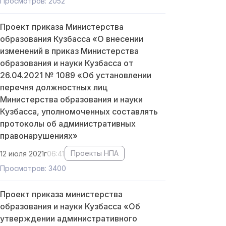
Просмотров: 2052
Проект приказа Министерства
образования Кузбасса «О внесении
изменений в приказ Министерства
образования и науки Кузбасса от
26.04.2021 № 1089 «Об установлении
перечня должностных лиц
Министерства образования и науки
Кузбасса, уполномоченных составлять
протоколы об административных
правонарушениях»
Проекты НПА
12 июля 2021г
06:41
Просмотров: 3400
Проект приказа министерства
образования и науки Кузбасса «Об
утверждении административного