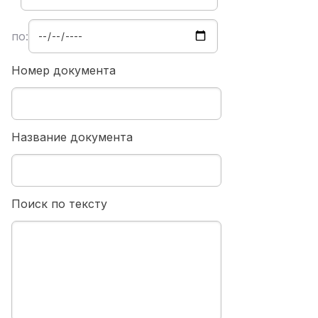
по:
Номер документа
Название документа
Поиск по тексту