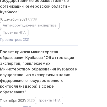
государственные образовательные
организации Кемеровской области –
Кузбасса"
16 декабря 2021г
03:39
Антикоррупционная экспертиза
Проекты НПА
Просмотров: 3131
Проект приказа министерства
образования Кузбасса "Об аттестации
экспертов, привлекаемых
Министерством образования Кузбасса к
осуществлению экспертизы в целях
федерального государственного
контроля (надзора) в сфере
образования"
Проекты НПА
11 октября 2021г
01:30