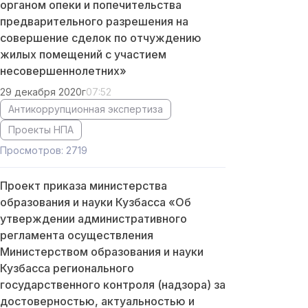
органом опеки и попечительства
предварительного разрешения на
совершение сделок по отчуждению
жилых помещений с участием
несовершеннолетних»
29 декабря 2020г
07:52
Антикоррупционная экспертиза
Проекты НПА
Просмотров: 2719
Проект приказа министерства
образования и науки Кузбасса «Об
утверждении административного
регламента осуществления
Министерством образования и науки
Кузбасса регионального
государственного контроля (надзора) за
достоверностью, актуальностью и