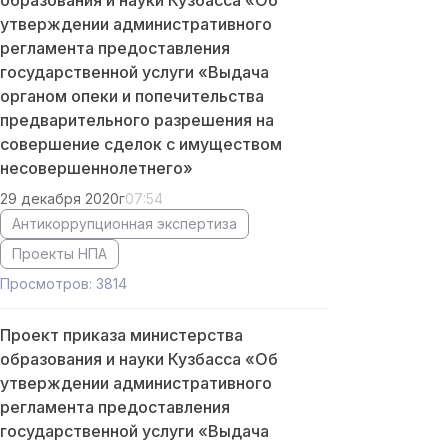
образования и науки Кузбасса «Об
утверждении административного
регламента предоставления
государственной услуги «Выдача
органом опеки и попечительства
предварительного разрешения на
совершение сделок с имуществом
несовершеннолетнего»
29 декабря 2020г
07:54
Антикоррупционная экспертиза
Проекты НПА
Просмотров: 3814
Проект приказа министерства
образования и науки Кузбасса «Об
утверждении административного
регламента предоставления
государственной услуги «Выдача