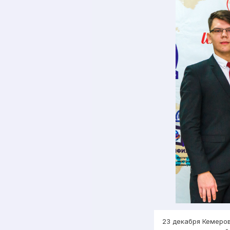
23 декабря Кемеров