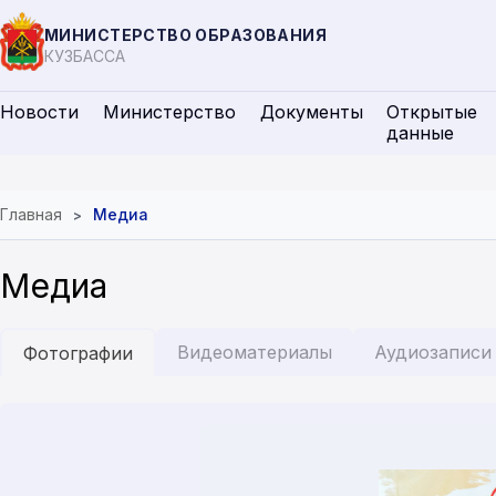
МИНИСТЕРСТВО ОБРАЗОВАНИЯ
КУЗБАССА
Новости
Министерство
Документы
Открытые
данные
Главная
Медиа
Медиа
Видеоматериалы
Аудиозаписи
Фотографии