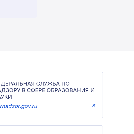
ЕДЕРАЛЬНАЯ СЛУЖБА ПО
АДЗОРУ В СФЕРЕ ОБРАЗОВАНИЯ И
АУКИ
rnadzor.gov.ru
↗