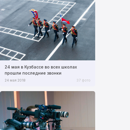
24 мая в Кузбассе во всех школах
прошли последние звонки
24 мая 2018
37 фото