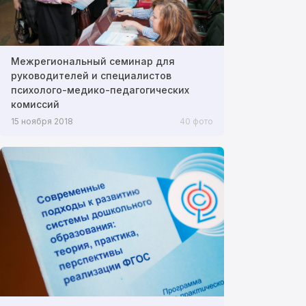
Межрегиональный семинар для
руководителей и специалистов
психолого-медико-педагогических
комиссий
15 ноября 2018
40 фото