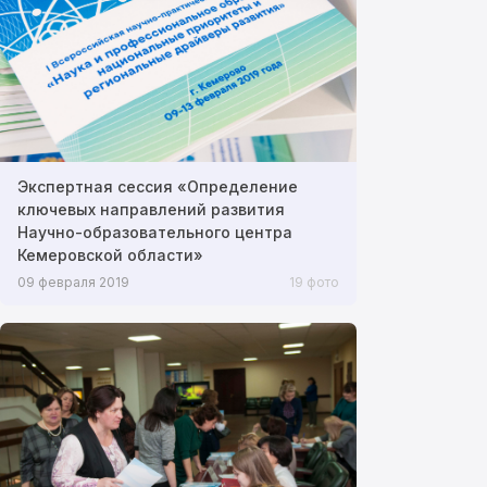
Экспертная сессия «Определение
ключевых направлений развития
Научно-образовательного центра
Кемеровской области»
09 февраля 2019
19 фото