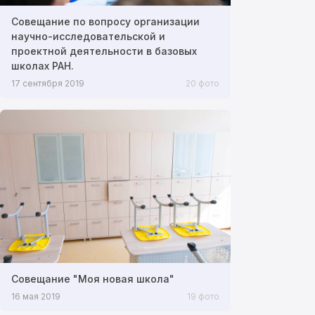
Совещание по вопросу организации
научно-исследовательской и
проектной деятельности в базовых
школах РАН.
17 сентября 2019
20 фото
Совещание "Моя новая школа"
16 мая 2019
19 фото