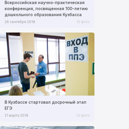
Всероссийская научно-практическая
конференция, посвященная 100-летию
дошкольного образования Кузбасса
26 сентября 2018
10 фото
В Кузбассе стартовал досрочный этап
ЕГЭ
21 марта 2018
22 фото