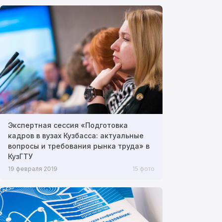
Экспертная сессия «Подготовка
кадров в вузах Кузбасса: актуальные
вопросы и требования рынка труда» в
КузГТУ
19 февраля 2019
15 фото