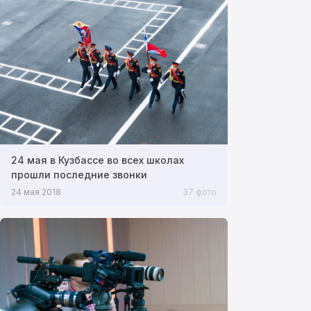
24 мая в Кузбассе во всех школах
прошли последние звонки
24 мая 2018
37 фото