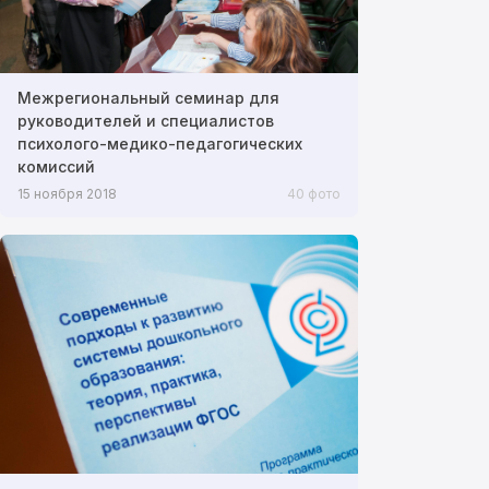
Межрегиональный семинар для
руководителей и специалистов
психолого-медико-педагогических
комиссий
15 ноября 2018
40 фото