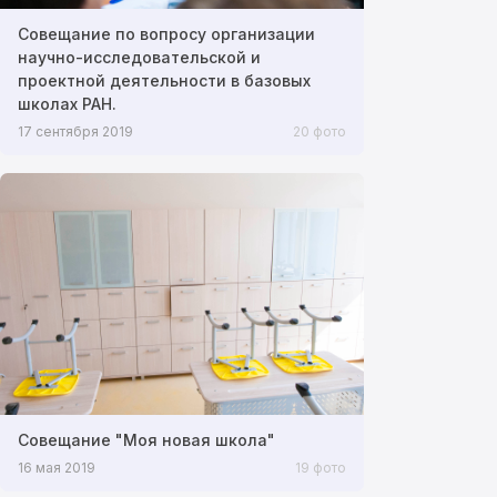
Совещание по вопросу организации
научно-исследовательской и
проектной деятельности в базовых
школах РАН.
17 сентября 2019
20 фото
Совещание "Моя новая школа"
16 мая 2019
19 фото