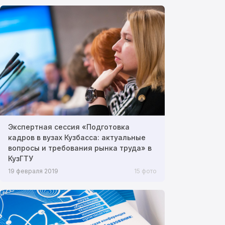
Экспертная сессия «Подготовка
кадров в вузах Кузбасса: актуальные
вопросы и требования рынка труда» в
КузГТУ
19 февраля 2019
15 фото