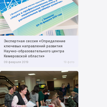
Экспертная сессия «Определение
ключевых направлений развития
Научно-образовательного центра
Кемеровской области»
09 февраля 2019
19 фото