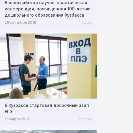
Всероссийская научно-практическая
конференция, посвященная 100-летию
дошкольного образования Кузбасса
26 сентября 2018
10 фото
В Кузбассе стартовал досрочный этап
ЕГЭ
21 марта 2018
22 фото