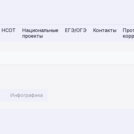
НСОТ
Национальные
ЕГЭ/ОГЭ
Контакты
Про
проекты
кор
Инфографика