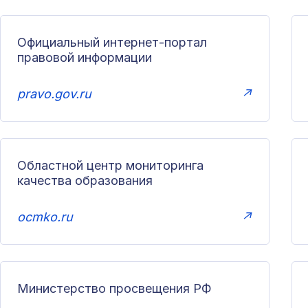
Официальный интернет-портал
правовой информации
pravo.gov.ru
↗
Областной центр мониторинга
качества образования
ocmko.ru
↗
Министерство просвещения РФ