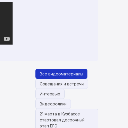
Все видеоматериалы
Совещания и встречи
Интервью
Видеоролики
21 марта в Кузбассе
стартовал досрочный
этап ЕГЭ