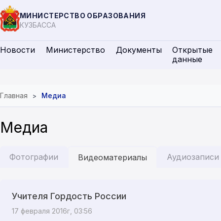
МИНИСТЕРСТВО ОБРАЗОВАНИЯ
КУЗБАССА
Новости
Министерство
Документы
Открытые
данные
Главная
Медиа
Медиа
Фотографии
Аудиозаписи
Видеоматериалы
Учителя Гордость России
17 февраля 2016г, 03:56