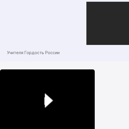
Учителя Гордость России