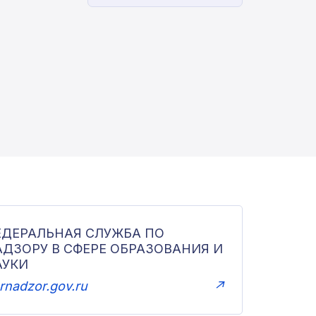
ЕДЕРАЛЬНАЯ СЛУЖБА ПО
АДЗОРУ В СФЕРЕ ОБРАЗОВАНИЯ И
АУКИ
rnadzor.gov.ru
↗