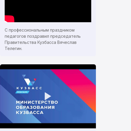
С профессиональным праздником
педагогов поздравил председатель
Правительства Кузбасса Вячеслав
Телегин.