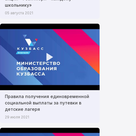
школьнику»
05 августа 2021
Правила получения единовременной
социальной выплаты за путевки в
детские лагеря
29 июля 2021