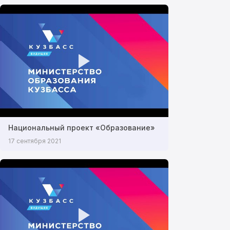
Национальный проект «Образование»
17 сентября 2021