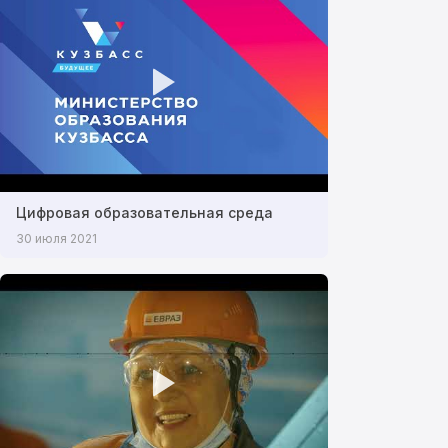
Цифровая образовательная среда
30 июля 2021