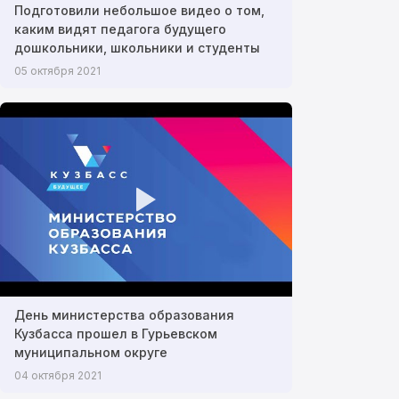
Подготовили небольшое видео о том,
каким видят педагога будущего
дошкольники, школьники и студенты
05 октября 2021
День министерства образования
Кузбасса прошел в Гурьевском
муниципальном округе
04 октября 2021