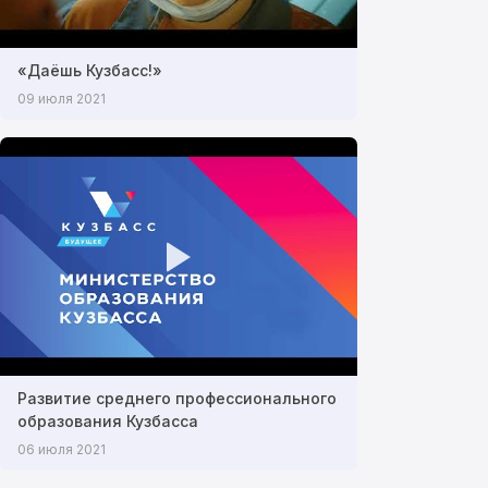
«Даёшь Кузбасс!»
09 июля 2021
Развитие среднего профессионального
образования Кузбасса
06 июля 2021