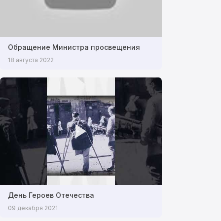
Обращение Министра просвещения
18 августа 2022
День Героев Отечества
09 декабря 2021