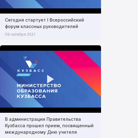
Сегодня стартует I Всероссийский
форум классных руководителей
09 октября 2021
В администрации Правительства
Кузбасса прошел прием, посвященный
международному Дню учителя