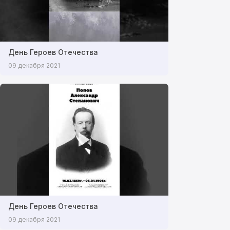
День Героев Отечества
09 декабря 2021
День Героев Отечества
09 декабря 2021