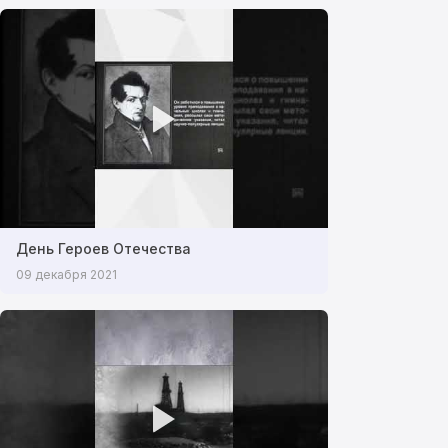
День Героев Отечества
09 декабря 2021