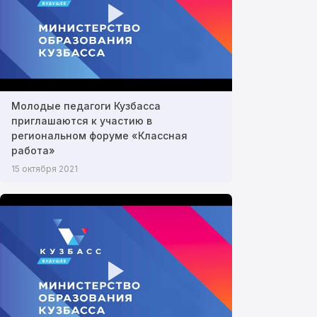
Молодые педагоги Кузбасса
приглашаются к участию в
региональном форуме «Классная
работа»
15 октября 2021