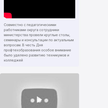
Совместно с педагогическими
работниками округа сотрудники
министерства провели круглые столы,
семинары и консультации по актуальным
вопросам. В честь Дня
профтехобразования особое внимание
было уделено развитию техникумов и
колледжей