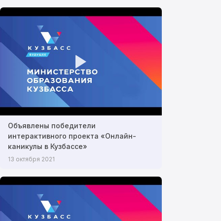
Объявлены победители
интерактивного проекта «Онлайн-
каникулы в Кузбассе»
13 октября 2021