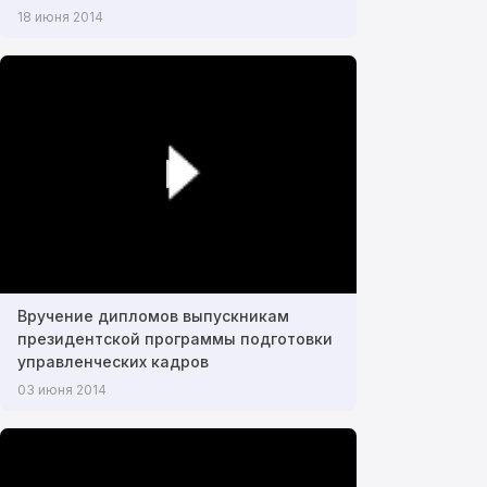
18 июня 2014
Вручение дипломов выпускникам
президентской программы подготовки
управленческих кадров
03 июня 2014