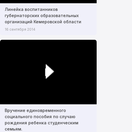
Линейка воспитанников
губернаторских образовательных
организаций Кемеровской области
16 сентября 2014
Вручение единовременного
социального пособия по случаю
рождения ребенка студенческим
семьям.