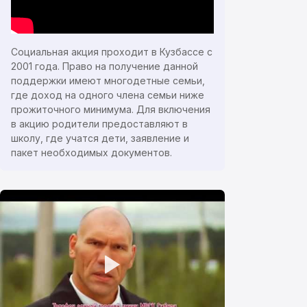
Социальная акция проходит в Кузбассе с
2001 года. Право на получение данной
поддержки имеют многодетные семьи,
где доход на одного члена семьи ниже
прожиточного минимума. Для включения
в акцию родители предоставляют в
школу, где учатся дети, заявление и
пакет необходимых документов.