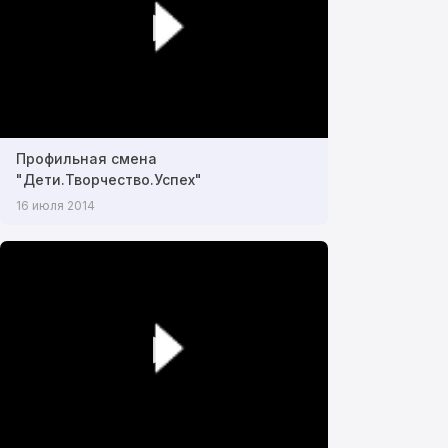
Профильная смена
"Дети.Творчество.Успех"
16 июля 2014