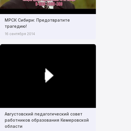
МРСК Сибири: Предотвратите
трагедию!
16 сентября 2014
Августовский педагогический совет
работников образования Кемеровской
области