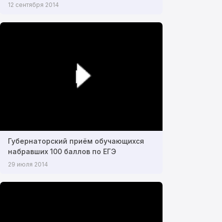
12 сентября 2014
Губернаторский приём обучающихся
набравших 100 баллов по ЕГЭ
29 июля 2014