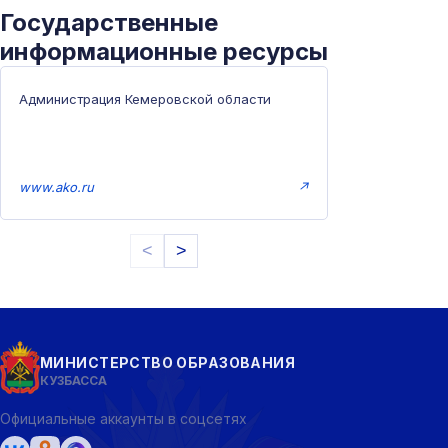
Государственные
информационные ресурсы
Администрация Кемеровской области
www.ako.ru
↗
<
>
МИНИСТЕРСТВО ОБРАЗОВАНИЯ
КУЗБАССА
Официальные аккаунты в соцсетях