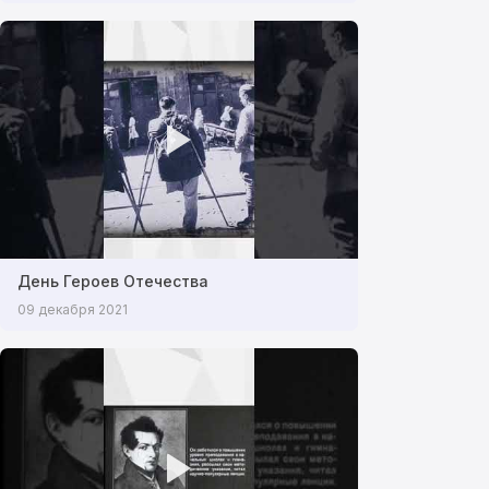
День Героев Отечества
09 декабря 2021