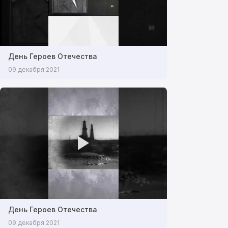
День Героев Отечества
09 декабря 2021
День Героев Отечества
09 декабря 2021