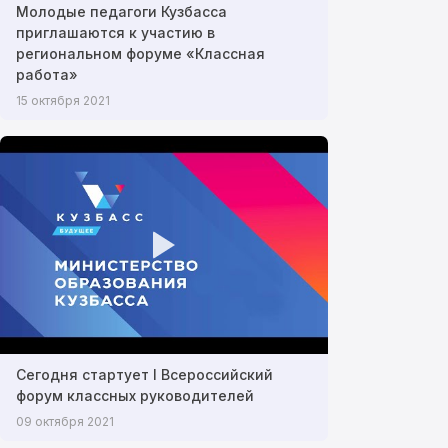
Молодые педагоги Кузбасса
приглашаются к участию в
региональном форуме «Классная
работа»
15 октября 2021
Сегодня стартует I Всероссийский
форум классных руководителей
09 октября 2021