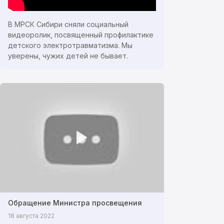
В МРСК Сибири сняли социальный
видеоролик, посвященный профилактике
детского электротравматизма. Мы
уверены, чужих детей не бывает.
Обращение Министра просвещения
18 августа 2022