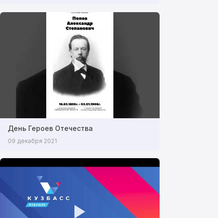
День Героев Отечества
09 декабря 2021