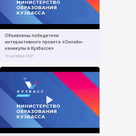
Объявлены победители
интерактивного проекта «Онлайн-
каникулы в Кузбассе»
13 октября 2021