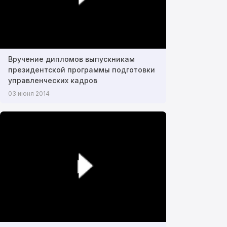
Вручение дипломов выпускникам
президентской программы подготовки
управленческих кадров
03 июня 2014