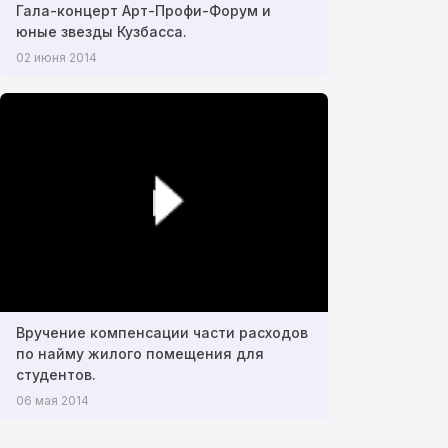
Гала-концерт Арт-Профи-Форум и
юные звезды Кузбасса.
02 июня 2014
Вручение компенсации части расходов
по найму жилого помещения для
студентов.
06 мая 2014