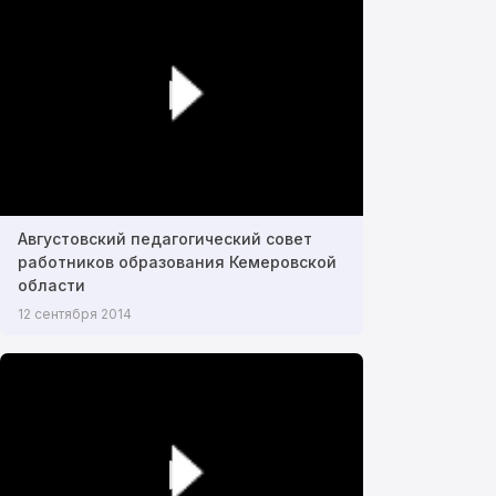
Августовский педагогический совет
работников образования Кемеровской
области
12 сентября 2014