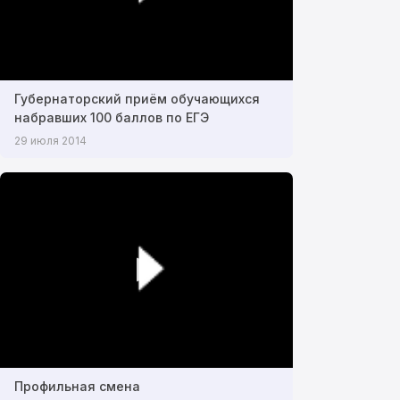
Губернаторский приём обучающихся
набравших 100 баллов по ЕГЭ
29 июля 2014
Профильная смена