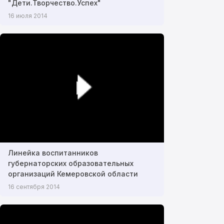
"Дети.Творчество.Успех"
16 июля 2014
Линейка воспитанников
губернаторских образовательных
организаций Кемеровской области
16 сентября 2014