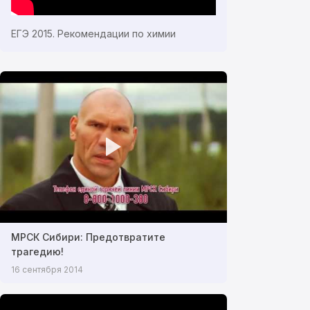
ЕГЭ 2015. Рекомендации по химии
МРСК Сибири: Предотвратите
трагедию!
16 сентября 2014