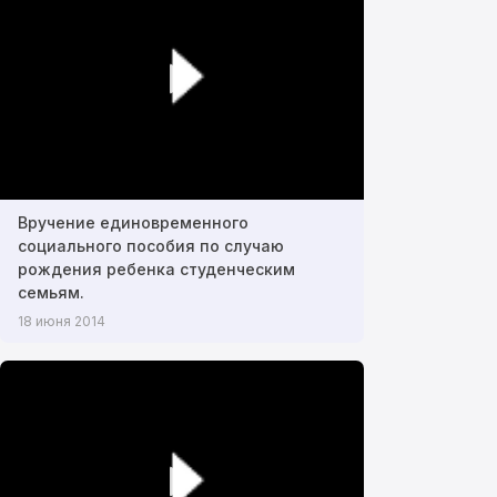
Вручение единовременного
социального пособия по случаю
рождения ребенка студенческим
семьям.
18 июня 2014