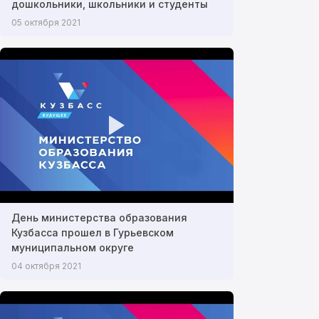
дошкольники, школьники и студенты
05 октября 2021
День министерства образования
Кузбасса прошел в Гурьевском
муниципальном округе
04 октября 2021