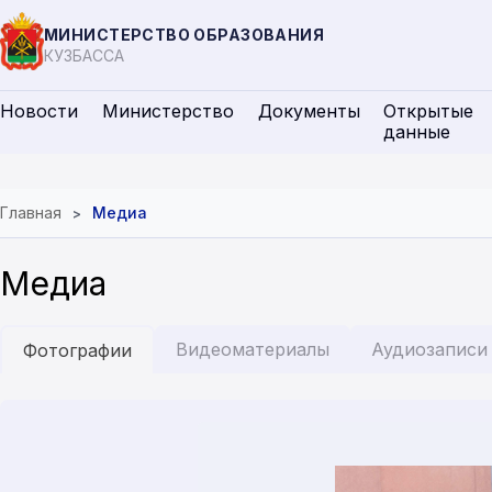
МИНИСТЕРСТВО ОБРАЗОВАНИЯ
КУЗБАССА
Новости
Министерство
Документы
Открытые
данные
Главная
Медиа
Медиа
Видеоматериалы
Аудиозаписи
Фотографии