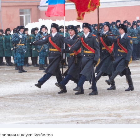
зования и науки Кузбасса