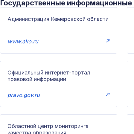
Государственные информационные
Администрация Кемеровской области
www.ako.ru
↗
Официальный интернет-портал
правовой информации
pravo.gov.ru
↗
Областной центр мониторинга
качества образования