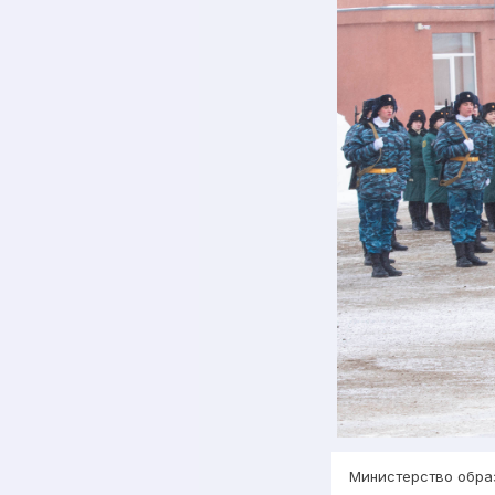
Министерство обра