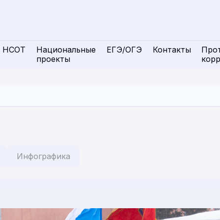
НСОТ
Национальные
ЕГЭ/ОГЭ
Контакты
Про
проекты
кор
Инфографика