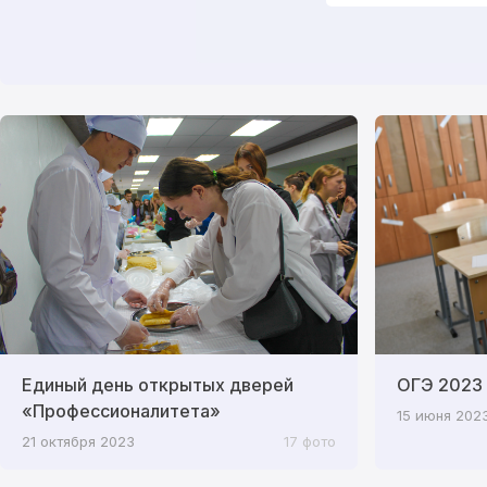
Единый день открытых дверей
ОГЭ 2023
«Профессионалитета»
15 июня 202
21 октября 2023
17 фото