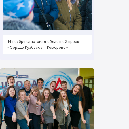
14 ноября стартовал областной проект
14 ноября старто
«Сердце Кузбасса – Кемерово»
«Сердце Кузбасс