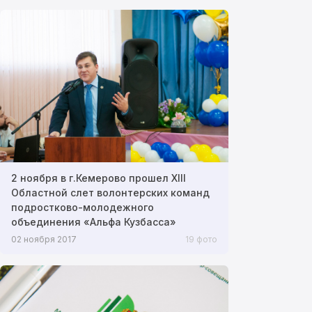
2 ноября в г.Кемерово прошел XIII
Областной слет волонтерских команд
подростково-молодежного
объединения «Альфа Кузбасса»
02 ноября 2017
19 фото