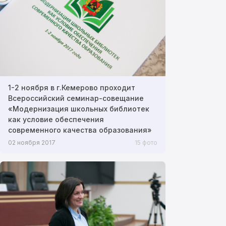
1-2 ноября в г.Кемерово проходит
Всероссийский семинар-совещание
«Модернизация школьных библиотек
как условие обеспечения
современного качества образования»
02 ноября 2017
15 фото