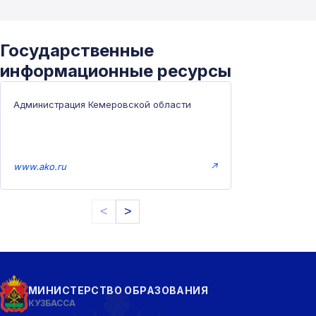
Государственные
информационные ресурсы
Администрация Кемеровской области
www.ako.ru
↗
<
>
МИНИСТЕРСТВО ОБРАЗОВАНИЯ
КУЗБАССА