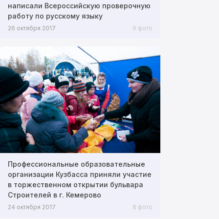
написали Всероссийскую проверочную
работу по русскому языку
26 октября 2017
9 фото
Профессиональные образовательные
организации Кузбасса приняли участие
в торжественном открытии бульвара
Строителей в г. Кемерово
24 октября 2017
8 фото