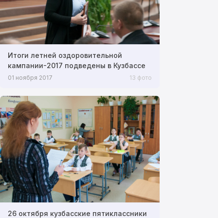
Итоги летней оздоровительной
кампании-2017 подведены в Кузбассе
01 ноября 2017
13 фото
26 октября кузбасские пятиклассники