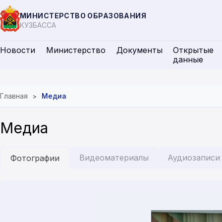
МИНИСТЕРСТВО ОБРАЗОВАНИЯ
КУЗБАССА
Новости
Министерство
Документы
Открытые
данные
Главная
Медиа
Медиа
Видеоматериалы
Аудиозаписи
Фотографии