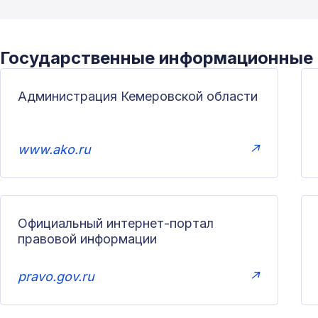
Государственные информационные
Администрация Кемеровской области
www.ako.ru
↗
Официальный интернет-портал
правовой информации
pravo.gov.ru
↗