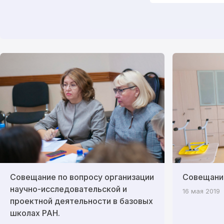
Совещание по вопросу организации
Совещани
научно-исследовательской и
16 мая 2019
проектной деятельности в базовых
школах РАН.