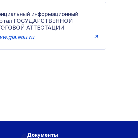
ициальный информационный
ортал ГОСУДАРСТВЕННОЙ
ТОГОВОЙ АТТЕСТАЦИИ
w.gia.edu.ru
↗
Документы