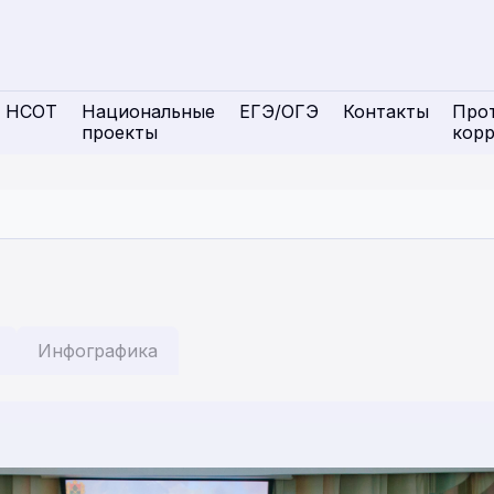
НСОТ
Национальные
ЕГЭ/ОГЭ
Контакты
Про
проекты
кор
Инфографика