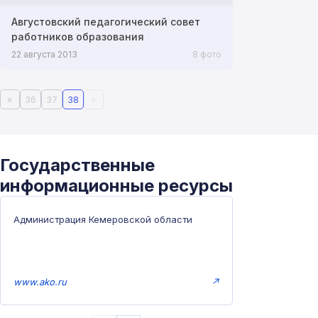
Августовский педагогический совет
работников образования
22 августа 2013
8 фото
«
36
37
38
»
Государственные
информационные ресурсы
Администрация Кемеровской области
www.ako.ru
↗