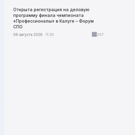
Открыта регистрация на деловую
программу финала чемпионата
«Профессионалы» в Калуге – Форум
СПО
06 августа 2026
11:30
247