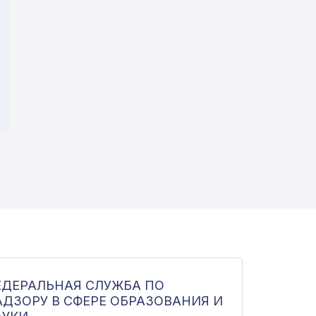
ЕДЕРАЛЬНАЯ СЛУЖБА ПО
АДЗОРУ В СФЕРЕ ОБРАЗОВАНИЯ И