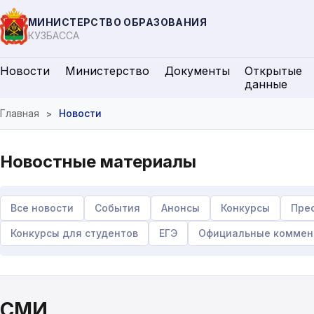
МИНИСТЕРСТВО ОБРАЗОВАНИЯ
КУЗБАССА
Новости
Министерство
Документы
Открытые
данные
Главная
Новости
Новостные материалы
Все новости
События
Анонсы
Конкурсы
Пре
Конкурсы для студентов
ЕГЭ
Официальные коммен
СМИ