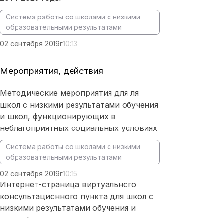
Система работы со школами с низкими
образовательными результатами
02 сентября 2019г
10:13
Мероприятия, действия
Методические мероприятия для ля
школ с низкими результатами обучения
и школ, функционирующих в
неблагоприятных социальных условиях
Система работы со школами с низкими
образовательными результатами
02 сентября 2019г
10:15
Интернет-страница виртуального
консультационного пункта для школ с
низкими результатами обучения и