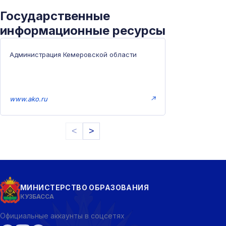
Государственные
информационные ресурсы
Администрация Кемеровской области
www.ako.ru
↗
<
>
МИНИСТЕРСТВО ОБРАЗОВАНИЯ
КУЗБАССА
Официальные аккаунты в соцсетях