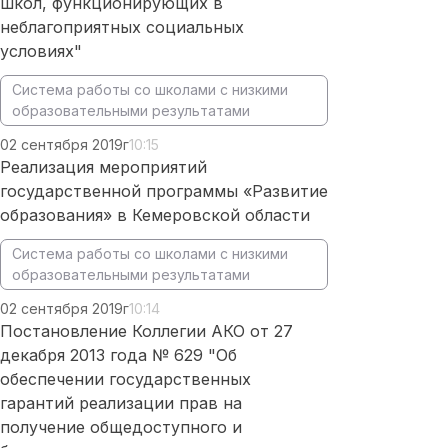
школ, функционирующих в
неблагоприятных социальных
условиях"
Система работы со школами с низкими
образовательными результатами
02 сентября 2019г
10:15
Реализация мероприятий
государственной программы «Развитие
образования» в Кемеровской области
Система работы со школами с низкими
образовательными результатами
02 сентября 2019г
10:14
Постановление Коллегии АКО от 27
декабря 2013 года № 629 "Об
обеспечении государственных
гарантий реализации прав на
получение общедоступного и