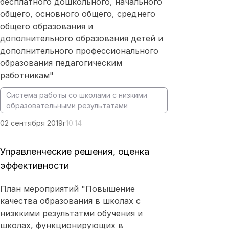
бесплатного дошкольного, начального
общего, основного общего, среднего
общего образования и
дополнительного образования детей и
дополнительного профессионального
образования педагогическим
работникам"
Система работы со школами с низкими
образовательными результатами
02 сентября 2019г
10:14
Управленческие решения, оценка
эффективности
План мероприятий "Повышение
качества образования в школах с
низккими результатми обучения и
школах, функционирующих в