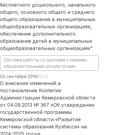
бесплатного дошкольного, начального
общего, основного общего и среднего
общего образования в муниципальных
общеобразовательных организациях,
обеспечение дополнительного
образования детей в муниципальных
общеобразовательных организациях"
Система работы со школами с низкими
образовательными результатами
02 сентября 2019г
10:13
О внесении изменений в
постановление Коллегии
Администрации Кемеровской области
от 04.09.2013 № 367 «Об утверждении
государственной программы
Кемеровской области «Развитие
системы образования Кузбасса» на
2014-2025 годы»