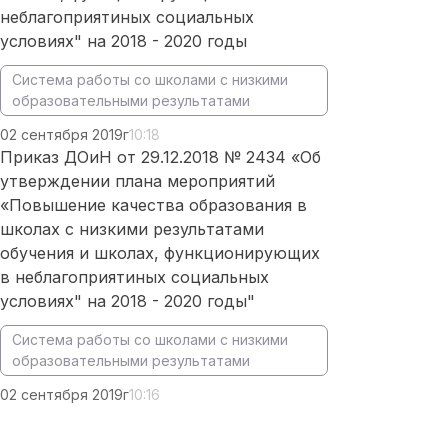
неблагоприятиных социальных
условиях" на 2018 - 2020 годы
Система работы со школами с низкими
образовательными результатами
02 сентября 2019г
10:18
Приказ ДОиН от 29.12.2018 № 2434 «Об
утверждении плана мероприятий
«Повышение качества образования в
школах с низкими результатами
обучения и школах, функционирующих
в неблагоприятиных социальных
условиях" на 2018 - 2020 годы"
Система работы со школами с низкими
образовательными результатами
02 сентября 2019г
10:16