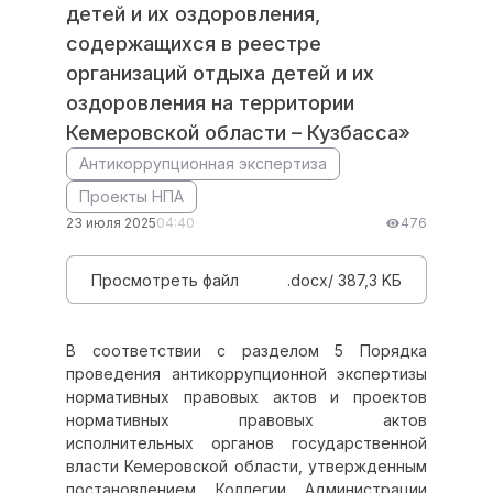
детей и их оздоровления,
содержащихся в реестре
организаций отдыха детей и их
оздоровления на территории
Кемеровской области – Кузбасса»
Антикоррупционная экспертиза
Проекты НПА
23 июля 2025
04:40
476
Просмотреть файл
.docx/ 387,3 KБ
В соответствии с разделом 5 Порядка
проведения антикоррупционной экспертизы
нормативных правовых актов и проектов
нормативных правовых актов
исполнительных органов государственной
власти Кемеровской области, утвержденным
постановлением Коллегии Администрации