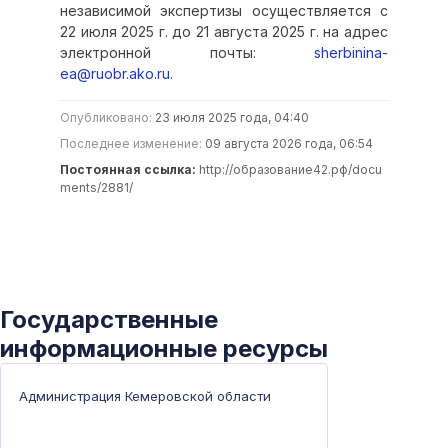
независимой экспертизы осуществляется с
22 июля 2025 г. до 21 августа 2025 г. на адрес
электронной почты:
sherbinina-
ea@ruobr.ako.ru
.
Опубликовано:
23 июля 2025 года, 04:40
Последнее изменение:
09 августа 2026 года, 06:54
Постоянная ссылка:
http://образование42.рф/docu
ments/2881/
Государственные
информационные ресурсы
Администрация Кемеровской области