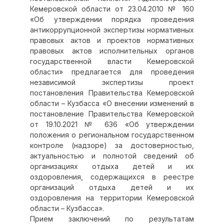
Кемеровской области от 23.04.2010 № 160
«Об утверждении порядка проведения
антикоррупционной экспертизы нормативных
правовых актов и проектов нормативных
правовых актов исполнительных органов
государственной власти Кемеровской
области» предлагается для проведения
независимой экспертизы проект
постановления Правительства Кемеровской
области – Кузбасса «О внесении изменений в
постановление Правительства Кемеровской
от 19.10.2021 № 636 «Об утверждении
положения о региональном государственном
контроле (надзоре) за достоверностью,
актуальностью и полнотой сведений об
организациях отдыха детей и их
оздоровления, содержащихся в реестре
организаций отдыха детей и их
оздоровления на территории Кемеровской
области – Кузбасса».
Прием заключений по результатам