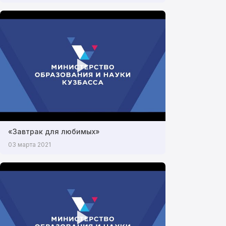
«Завтрак для любимых»
03 марта 2021