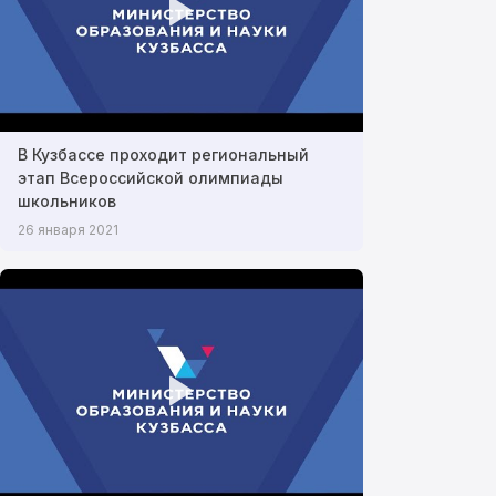
В Кузбассе проходит региональный
этап Всероссийской олимпиады
школьников
26 января 2021