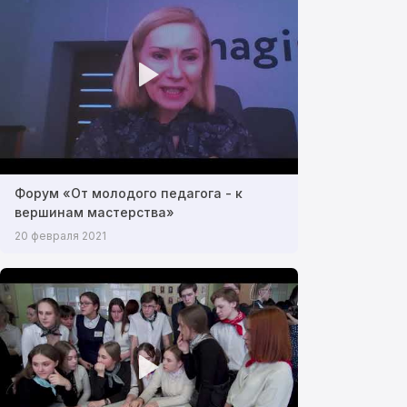
Форум «От молодого педагога - к
вершинам мастерства»
20 февраля 2021