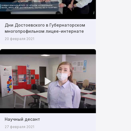
Дни Достоевского в Губернаторском
многопрофильном лицее-интернате
20 февраля 2021
Научный десант
27 февраля 2021