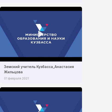
Земский учитель Кузбасса_Анастасия
Жильцова
01 февраля 2021