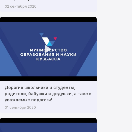
02 сентября 2020
Дорогие школьники и студенты,
родители, бабушки и дедушки, а также
уважаемые педагоги!
01 сентября 2020