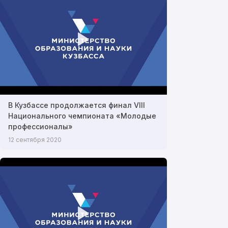
В Кузбассе продолжается финал VIII
Национального чемпионата «Молодые
профессионалы»
12 сентября 2020