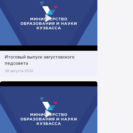
Итоговый выпуск августовского
педсовета
28 августа 2020