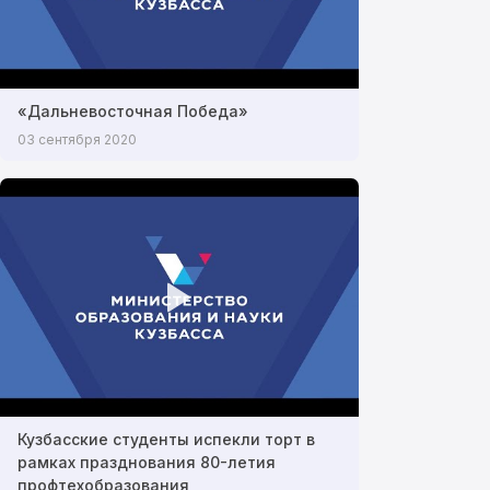
«Дальневосточная Победа»
03 сентября 2020
Кузбасские студенты испекли торт в
рамках празднования 80-летия
профтехобразования