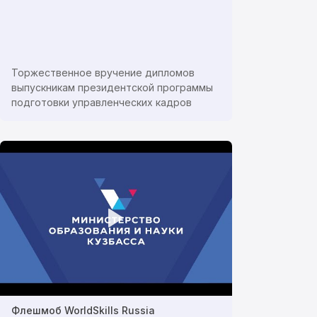
Торжественное вручение дипломов
выпускникам президентской программы
подготовки управленческих кадров
Флешмоб WorldSkills Russia