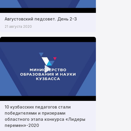
Августовский педсовет. День 2-3
21 августа 2020
10 кузбасских педагогов стали
победителями и призерами
областного этапа конкурса «Лидеры
перемен»-2020