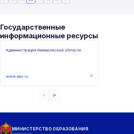
Государственные
информационные ресурсы
Администрация Кемеровской области
www.ako.ru
↗
<
>
МИНИСТЕРСТВО ОБРАЗОВАНИЯ