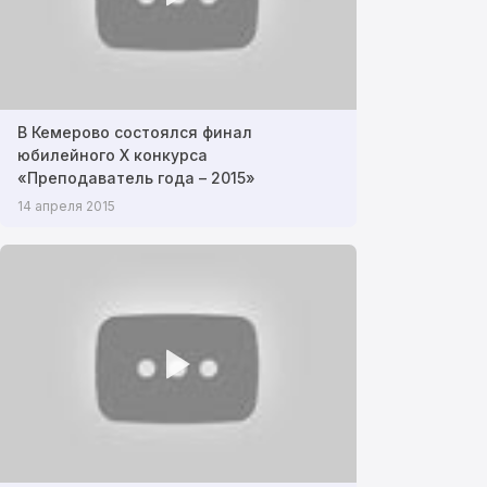
В Кемерово состоялся финал
юбилейного X конкурса
«Преподаватель года – 2015»
14 апреля 2015