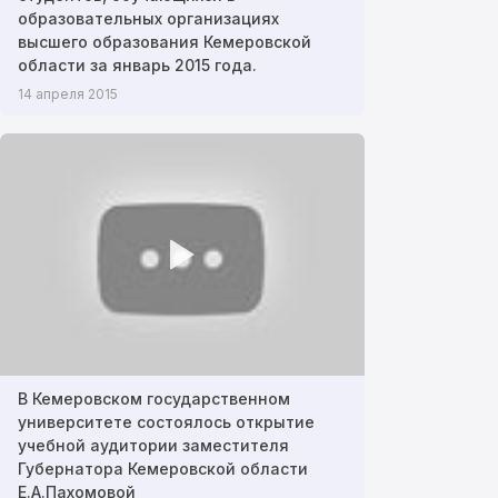
образовательных организациях
высшего образования Кемеровской
области за январь 2015 года.
14 апреля 2015
В Кемеровском государственном
университете состоялось открытие
учебной аудитории заместителя
Губернатора Кемеровской области
Е.А.Пахомовой