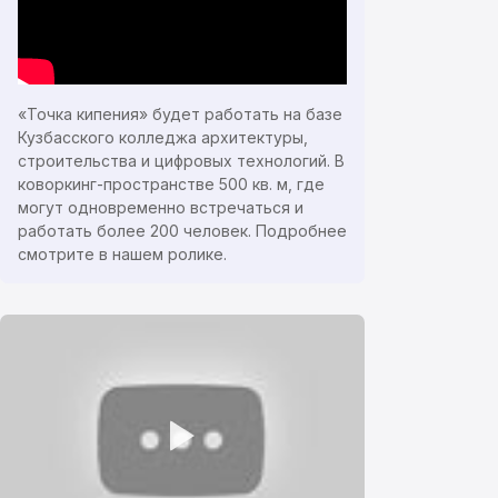
«Точка кипения» будет работать на базе
Кузбасского колледжа архитектуры,
строительства и цифровых технологий. В
коворкинг-пространстве 500 кв. м, где
могут одновременно встречаться и
работать более 200 человек. Подробнее
смотрите в нашем ролике.