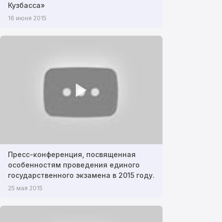
Кузбасса»
16 июня 2015
Пресс-конференция, посвященная
особенностям проведения единого
государственного экзамена в 2015 году.
25 мая 2015