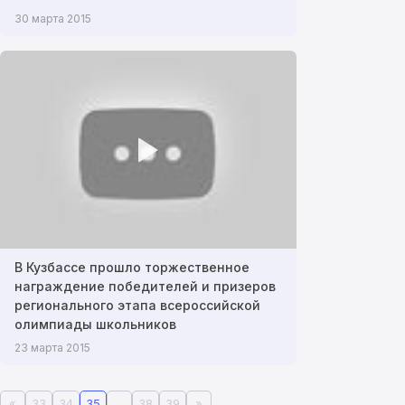
30 марта 2015
В Кузбассе прошло торжественное
награждение победителей и призеров
регионального этапа всероссийской
олимпиады школьников
23 марта 2015
«
33
34
35
…
38
39
»