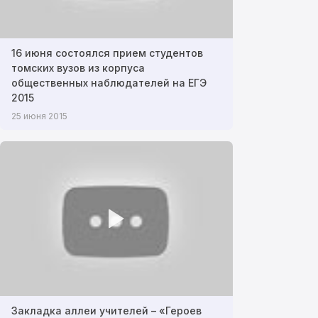
16 июня состоялся прием студентов
томских вузов из корпуса
общественных наблюдателей на ЕГЭ
2015
25 июня 2015
Закладка аллеи учителей – «Героев