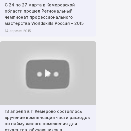
С 24 по 27 марта в Кемеровской
области прошел Региональный
чемпионат профессионального
мастерства Worldskills Россия – 2015
14 апреля 2015
13 апреля в г. Кемерово состоялось
вручение компенсации части расходов
по найму жилого помещения для
студентов, обучающихся в