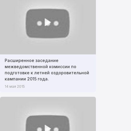
Расширенное заседание
межведомственной комиссии по
подготовке к летней оздоровительной
кампании 2015 года.
14 мая 2015