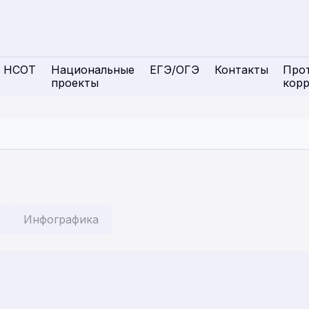
НСОТ
Национальные
ЕГЭ/ОГЭ
Контакты
Про
проекты
кор
Инфографика