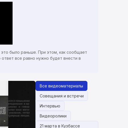
к это было раньше. При этом, как сообщает
 ответ все равно нужно будет внести в
Все видеоматериалы
Совещания и встречи
Интервью
Видеоролики
21 марта в Кузбассе