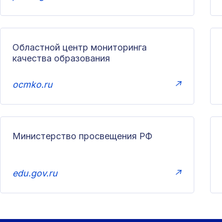
Областной центр мониторинга
качества образования
ocmko.ru
↗
Министерство просвещения РФ
edu.gov.ru
↗