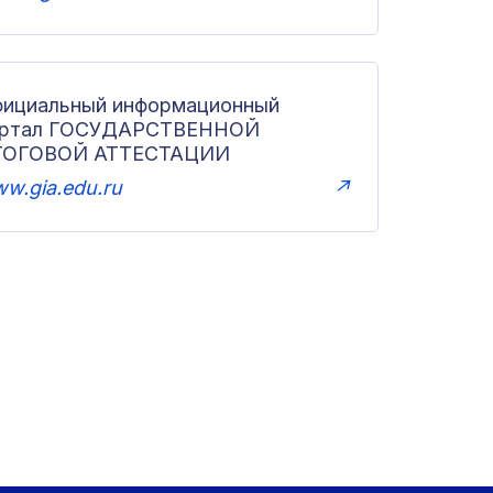
ициальный информационный
ортал ГОСУДАРСТВЕННОЙ
ТОГОВОЙ АТТЕСТАЦИИ
w.gia.edu.ru
↗