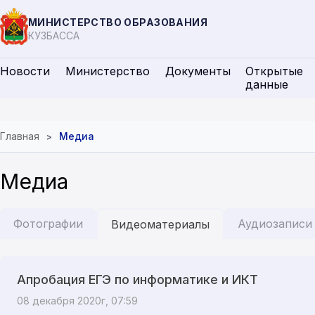
МИНИСТЕРСТВО ОБРАЗОВАНИЯ
КУЗБАССА
Новости
Министерство
Документы
Открытые
данные
Главная
Медиа
Медиа
Фотографии
Аудиозаписи
Видеоматериалы
Апробация ЕГЭ по информатике и ИКТ
08 декабря 2020г, 07:59