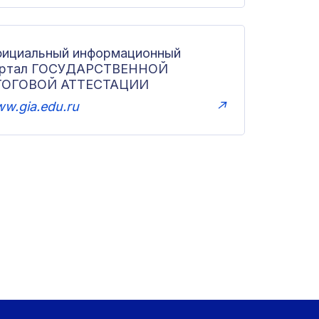
ициальный информационный
ортал ГОСУДАРСТВЕННОЙ
ТОГОВОЙ АТТЕСТАЦИИ
w.gia.edu.ru
↗