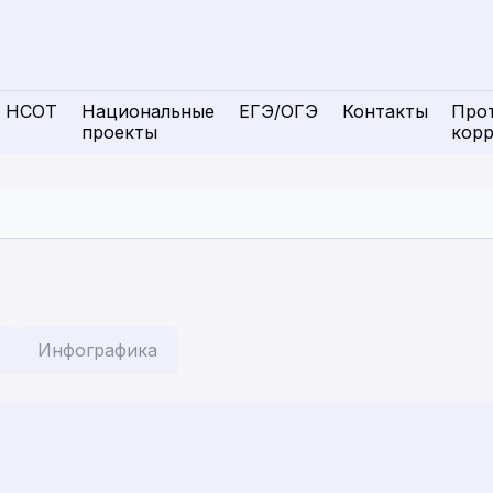
НСОТ
Национальные
ЕГЭ/ОГЭ
Контакты
Про
проекты
кор
Инфографика