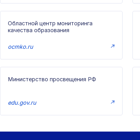
Областной центр мониторинга
качества образования
ocmko.ru
↗
Министерство просвещения РФ
edu.gov.ru
↗