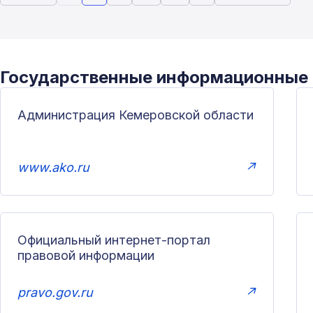
Государственные информационные
Администрация Кемеровской области
www.ako.ru
↗
Официальный интернет-портал
правовой информации
pravo.gov.ru
↗