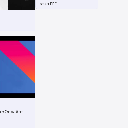
этап ЕГЭ
а «Онлайн-