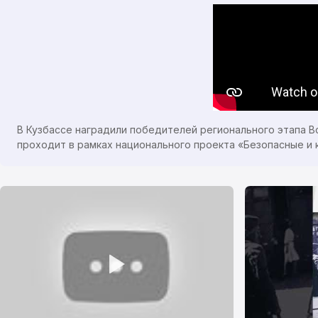
В Кузбассе наградили победителей регионального этапа В
проходит в рамках национального проекта «Безопасные и