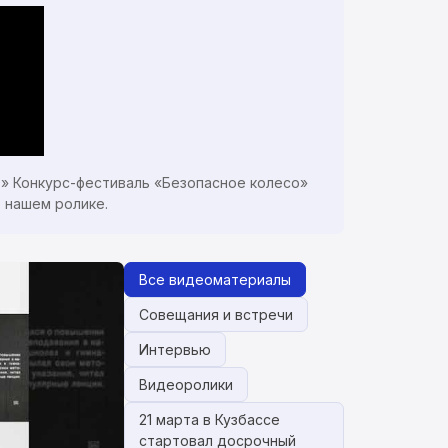
0» Конкурс-фестиваль «Безопасное колесо»
 нашем ролике.
Все видеоматериалы
Совещания и встречи
Интервью
Видеоролики
21 марта в Кузбассе
стартовал досрочный