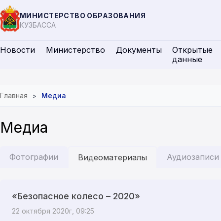
МИНИСТЕРСТВО ОБРАЗОВАНИЯ
КУЗБАССА
Новости
Министерство
Документы
Открытые
данные
Главная
Медиа
Медиа
Фотографии
Аудиозаписи
Видеоматериалы
«Безопасное колесо – 2020»
22 октября 2020г, 09:25