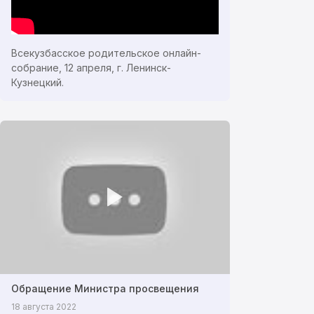
Всекузбасское родительское онлайн-
собрание, 12 апреля, г. Ленинск-
Кузнецкий.
Обращение Министра просвещения
18 августа 2022