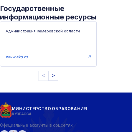
Государственные
информационные ресурсы
Администрация Кемеровской области
www.ako.ru
↗
<
>
МИНИСТЕРСТВО ОБРАЗОВАНИЯ
КУЗБАССА
Официальные аккаунты в соцсетях