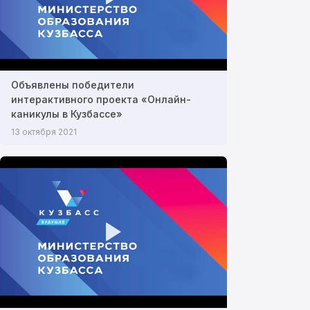
Объявлены победители
интерактивного проекта «Онлайн-
каникулы в Кузбассе»
13 октября 2021