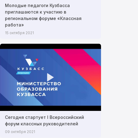
Молодые педагоги Кузбасса
приглашаются к участию в
региональном форуме «Классная
работа»
15 октября 2021
Сегодня стартует I Всероссийский
форум классных руководителей
09 октября 2021