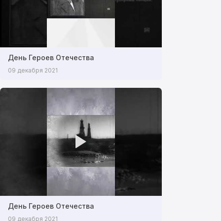
День Героев Отечества
09 декабря 2021
День Героев Отечества
09 декабря 2021