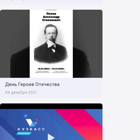
День Героев Отечества
09 декабря 2021