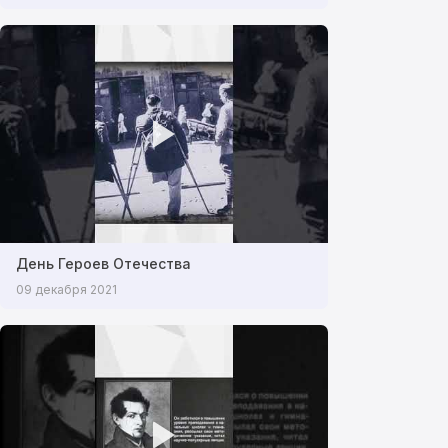
День Героев Отечества
09 декабря 2021