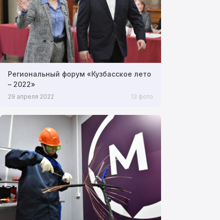
Региональный форум «Кузбасское лето
– 2022»
29 апреля 2022
13 фото