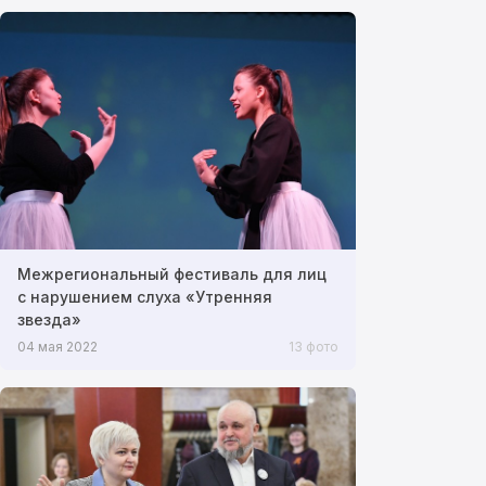
Межрегиональный фестиваль для лиц
с нарушением слуха «Утренняя
звезда»
04 мая 2022
13 фото