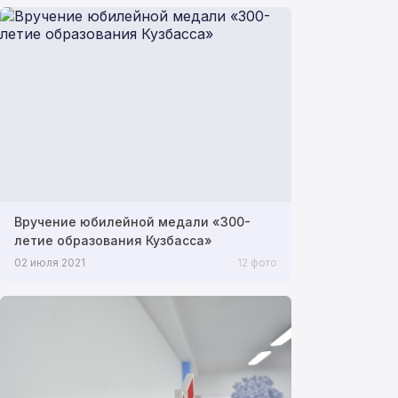
Вручение юбилейной медали «300-
летие образования Кузбасса»
02 июля 2021
12 фото