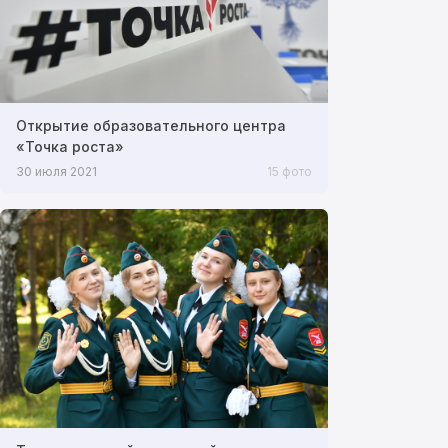
Открытие образовательного центра
«Точка роста»
30 июля 2021
15 фото