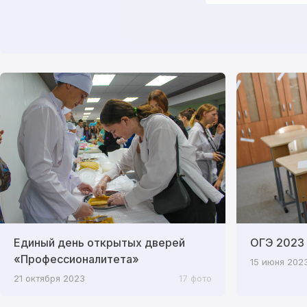
Единый день открытых дверей
ОГЭ 2023
«Профессионалитета»
15 июня 202
21 октября 2023
17 фото