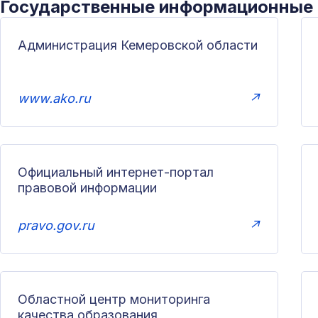
Государственные информационные
Администрация Кемеровской области
www.ako.ru
↗
Официальный интернет-портал
правовой информации
pravo.gov.ru
↗
Областной центр мониторинга
качества образования