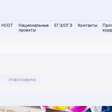
НСОТ
Национальные
ЕГЭ/ОГЭ
Контакты
Про
проекты
кор
Инфографика