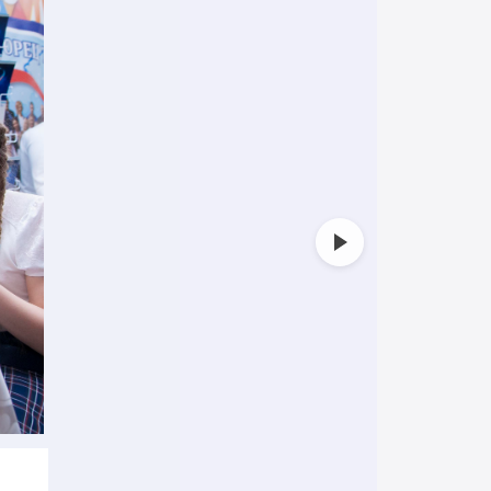
Фото: Александр Пав