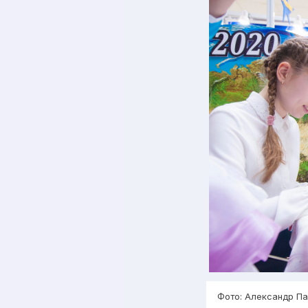
Фото: Александр П