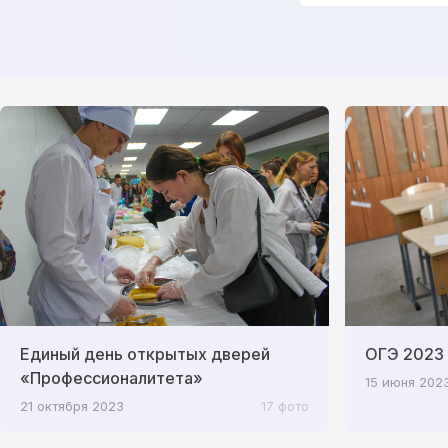
Единый день открытых дверей
ОГЭ 2023
«Профессионалитета»
15 июня 202
21 октября 2023
17 фото