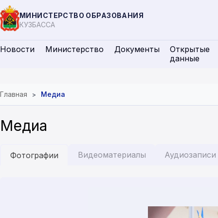
МИНИСТЕРСТВО ОБРАЗОВАНИЯ
КУЗБАССА
Новости
Министерство
Документы
Открытые
данные
Главная
Медиа
Медиа
Видеоматериалы
Аудиозаписи
Фотографии