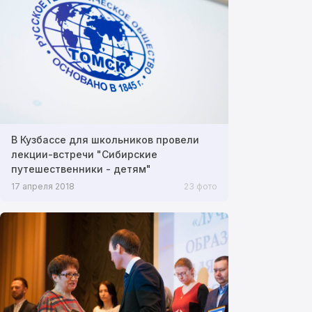
В Кузбассе для школьников провели
лекции-встречи "Сибирские
путешественники - детям"
17 апреля 2018
23 фото