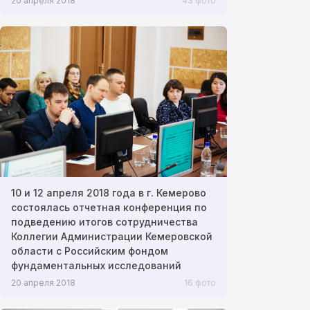
20 апреля 2018
43 фото
10 и 12 апреля 2018 года в г. Кемерово
состоялась отчетная конференция по
подведению итогов сотрудничества
Коллегии Администрации Кемеровской
области с Российским фондом
фундаментальных исследований
20 апреля 2018
16 фото