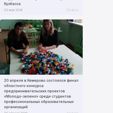
Кузбасса
03 мая 2018
50 фото
20 апреля в Кемерово состоялся финал
областного конкурса
предпринимательских проектов
«Молодо-зелено» среди студентов
профессиональных образовательных
организаций