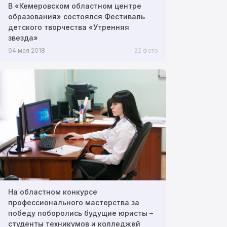
В «Кемеровском областном центре
образования» состоялся Фестиваль
детского творчества «Утренняя
звезда»
04 мая 2018
22 фото
На областном конкурсе
профессионального мастерства за
победу поборолись будущие юристы –
студенты техникумов и колледжей