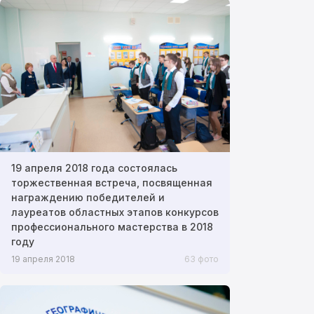
19 апреля 2018 года состоялась
торжественная встреча, посвященная
награждению победителей и
лауреатов областных этапов конкурсов
профессионального мастерства в 2018
году
19 апреля 2018
63 фото