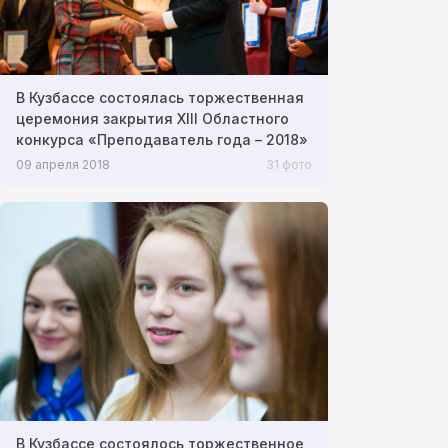
В Кузбассе состоялась торжественная
церемония закрытия XIII Областного
конкурса «Преподаватель года – 2018»
09 апреля 2018
31 фото
В Кузбассе состоялось торжественное