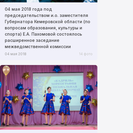
04 мая 2018 года под
председательством и.о. заместителя
Губернатора Кемеровской области (по
вопросам образования, культуры и
спорта) Е.А. Пахомовой состоялось
расширенное заседание
межведомственной комиссии
04 мая 2018
14 фото