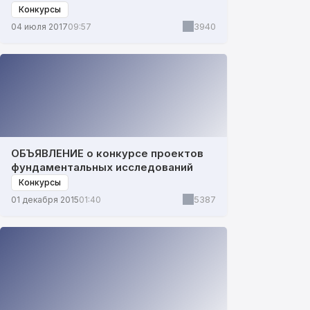
Конкурсы
3940
04 июля 2017
09:57
ОБЪЯВЛЕНИЕ о конкурсе проектов
фундаментальных исследований
Конкурсы
5387
01 декабря 2015
01:40