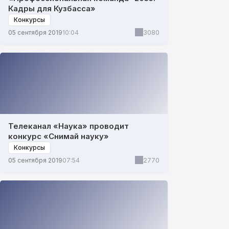
Кадры для Кузбасса»
Конкурсы
3080
05 сентября 2019
10:04
Телеканал «Наука» проводит
конкурс «Снимай науку»
Конкурсы
2770
05 сентября 2019
07:54