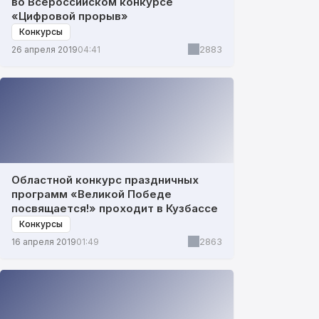
во Всероссийском конкурсе
«Цифровой прорыв»
Конкурсы
2883
26 апреля 2019
04:41
Областной конкурс праздничных
программ «Великой Победе
посвящается!» проходит в Кузбассе
Конкурсы
2863
16 апреля 2019
01:49