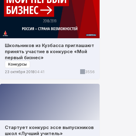
Школьников из Кузбасса приглашают
принять участие в конкурсе «Мой
первый бизнес»
Конкурсы
3556
23 октября 2018
04:41
Стартует конкурс эссе выпускников
школ «Лучший учитель»