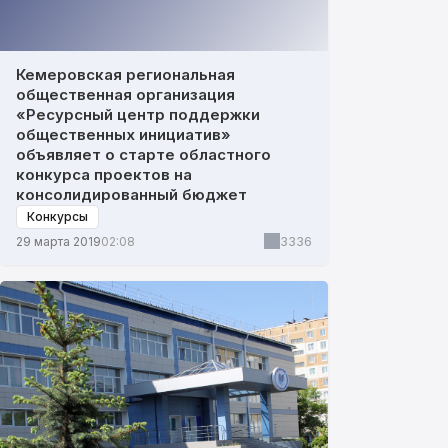
Кемеровская региональная
общественная организация
«Ресурсный центр поддержки
общественных инициатив»
объявляет о старте областного
конкурса проектов на
консолидированный бюджет
Конкурсы
3336
29 марта 2019
02:08