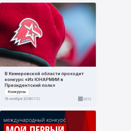
В Кемеровской области проходит
конкурс «Из ЮНАРМИИ в
Президентский полк»
Конкурсы
3613
16 ноября 2018
01:52