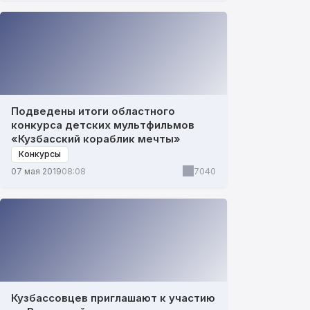
Подведены итоги областного
конкурса детских мультфильмов
«Кузбасский кораблик мечты»
Конкурсы
7040
07 мая 2019
08:08
Кузбассовцев приглашают к участию