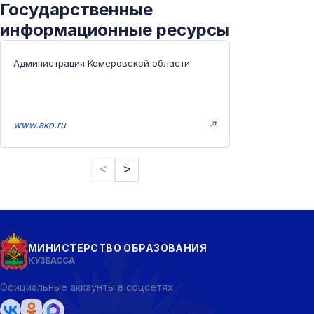
Государственные
информационные ресурсы
Администрация Кемеровской области
www.ako.ru
↗
<
>
МИНИСТЕРСТВО ОБРАЗОВАНИЯ
КУЗБАССА
Официальные аккаунты в соцсетях