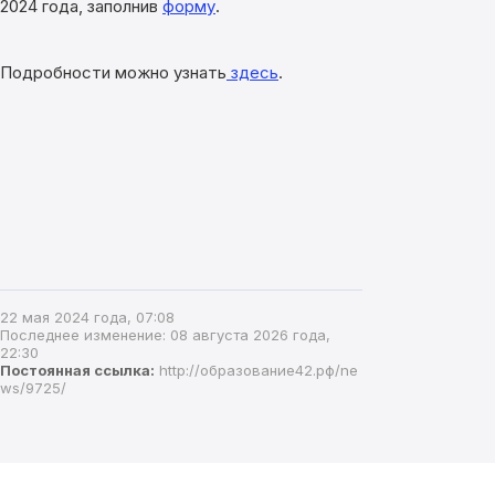
2024 года, заполнив
форму
.
Подробности можно узнать
здесь
.
22 мая 2024 года, 07:08
Последнее изменение: 08 августа 2026 года,
22:30
Постоянная ссылка:
http://образование42.рф/ne
ws/9725/