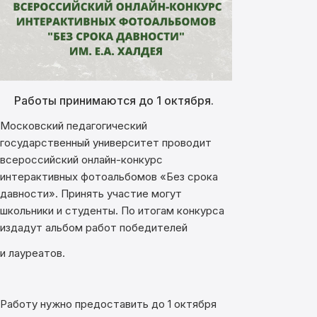
Работы принимаются до 1 октября.
Московский педагогический
государственный университет проводит
всероссийский онлайн-конкурс
интерактивных фотоальбомов «Без срока
давности». Принять участие могут
школьники и студенты. По итогам конкурса
издадут альбом работ победителей
и лауреатов.
Работу нужно предоставить до 1 октября