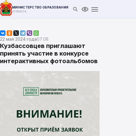
МИНИСТЕРСТВО ОБРАЗОВАНИЯ
Открыть поиск
Версия для слабови
КУЗБАССА
22 мая 2024 года
07:08
Кузбассовцев приглашают
принять участие в конкурсе
интерактивных фотоальбомов