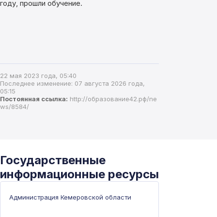
году, прошли обучение.
22 мая 2023 года, 05:40
Последнее изменение: 07 августа 2026 года,
05:15
Постоянная ссылка:
http://образование42.рф/ne
ws/8584/
Государственные
информационные ресурсы
Администрация Кемеровской области