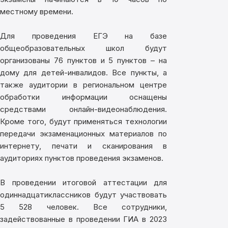
местному времени.
Для проведения ЕГЭ на базе
общеобразовательных школ будут
организованы 76 пунктов и 5 пунктов – на
дому для детей-инвалидов. Все пункты, а
также аудитории в региональном центре
обработки информации оснащены
средствами онлайн-видеонаблюдения.
Кроме того, будут применяться технологии
передачи экзаменационных материалов по
интернету, печати и сканирования в
аудиториях пунктов проведения экзаменов.
В проведении итоговой аттестации для
одиннадцатиклассников будут участвовать
5 528 человек. Все сотрудники,
задействованные в проведении ГИА в 2023