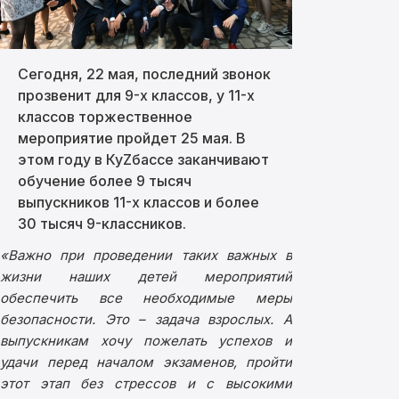
Сегодня, 22 мая, последний звонок
прозвенит для 9-х классов, у 11-х
классов торжественное
мероприятие пройдет 25 мая. В
этом году в КуZбассе заканчивают
обучение более 9 тысяч
выпускников 11-х классов и более
30 тысяч 9-классников.
«Важно при проведении таких важных в
жизни наших детей мероприятий
обеспечить все необходимые меры
безопасности. Это – задача взрослых. А
выпускникам хочу пожелать успехов и
удачи перед началом экзаменов, пройти
этот этап без стрессов и с высокими