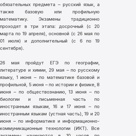
обязательных предмета – русский язык, а
также базовую или профильную
математику. Экзамены традиционно
проходят в три этапа: досрочный (с 20
марта по 19 апреля), основной (с 26 мая по
01 июля) и дополнительный (с 6 по 19
сентября).
26 мая пройдут ЕГЭ по географии,
литературе и химии, 29 мая – по русскому
языку, 1 июня – по математике базовой и
профильной, 5 июня – по истории и физике, 8
июня – по обществознанию, 13 июня – по
биологии и письменная часть по
иностранным языкам, 16 и 17 июня – по
иностранным языкам (устная часть), 19 и 20
июня – по информатике и информационно-
коммуникационные технологии (ИКТ). Все
экзамены начинаются в 10 часов по