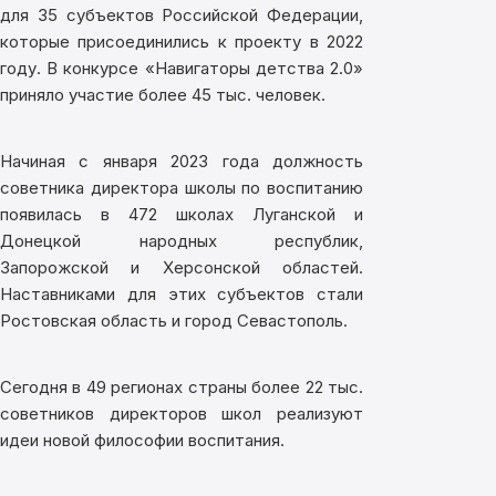
для 35 субъектов Российской Федерации,
которые присоединились к проекту в 2022
году. В конкурсе «Навигаторы детства 2.0»
приняло участие более 45 тыс. человек.
Начиная с января 2023 года должность
советника директора школы по воспитанию
появилась в 472 школах Луганской и
Донецкой народных республик,
Запорожской и Херсонской областей.
Наставниками для этих субъектов стали
Ростовская область и город Севастополь.
Сегодня в 49 регионах страны более 22 тыс.
советников директоров школ реализуют
идеи новой философии воспитания.