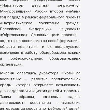
«Навигаторы детства» реализуется
Минпросвещения России второй учебный
год подряд в рамках федерального проекта
«Патриотическое воспитание граждан
Российской Федерации» нацпроекта
«Образование». Основные цели проекта –
подготовка специалистов новой формации в
области воспитания и их последующее
включение в работу общеобразовательных
и профессиональных образовательных
организаций.
Миссия советника директора школы по
воспитанию – развитие воспитательной
среды, которая открывает возможности
для поддержки инициатив детей и взрослых.
Таким образом, ключевые задачи
деятельности советников – выявление
интересов, запросов и потребностей детей,