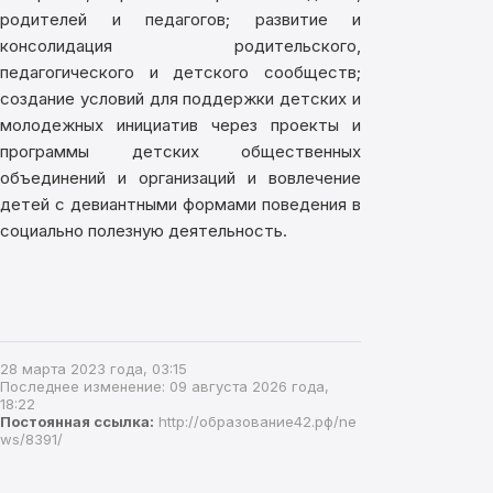
родителей и педагогов; развитие и
консолидация родительского,
педагогического и детского сообществ;
создание условий для поддержки детских и
молодежных инициатив через проекты и
программы детских общественных
объединений и организаций и вовлечение
детей с девиантными формами поведения в
социально полезную деятельность.
28 марта 2023 года, 03:15
Последнее изменение: 09 августа 2026 года,
18:22
Постоянная ссылка:
http://образование42.рф/ne
ws/8391/