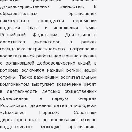
духовно-нравственных ценностей. В
образовательных организациях
еженедельно проводятся церемонии
поднятия флага и исполнения гимна
Российской Федерации. Деятельность
советников директоров в рамках
гражданско-патриотического направления
воспитательной работы неразрывно связана
с организацией добровольческих акций, в
которые включился каждый регион нашей
страны. Также важнейшим воспитательным
компонентом выступает вовлечение ребят
в деятельность детских общественных
объединений, в первую очередь
Российского движения детей и молодежи
«Движение Первых». Советники
директоров школ по воспитанию активно
поддерживают молодую организацию,