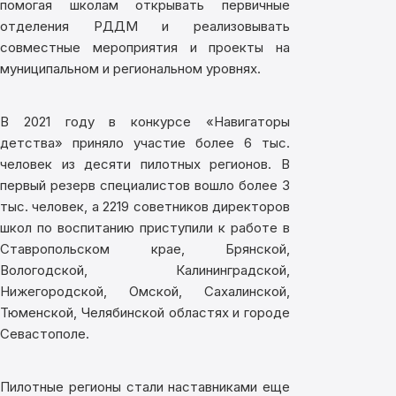
помогая школам открывать первичные
отделения РДДМ и реализовывать
совместные мероприятия и проекты на
муниципальном и региональном уровнях.
В 2021 году в конкурсе «Навигаторы
детства» приняло участие более 6 тыс.
человек из десяти пилотных регионов. В
первый резерв специалистов вошло более 3
тыс. человек, а 2219 советников директоров
школ по воспитанию приступили к работе в
Ставропольском крае, Брянской,
Вологодской, Калининградской,
Нижегородской, Омской, Сахалинской,
Тюменской, Челябинской областях и городе
Севастополе.
Пилотные регионы стали наставниками еще