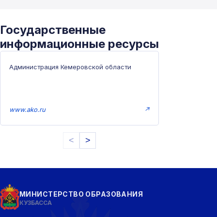
Государственные
информационные ресурсы
Администрация Кемеровской области
www.ako.ru
↗
<
>
МИНИСТЕРСТВО ОБРАЗОВАНИЯ
КУЗБАССА