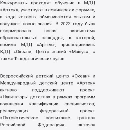
Конкурсанты проходят обучение в МДЦ
«Артек», участвуют в семинарах и форумах,
в ходе которых обмениваются опытом и
получают новые знания. В 2023 году была
сформирована новая экосистема
образовательных площадок, к которой,
помимо МДЦ «Артек», присоединились
ВДЦ «Океан», Центр знаний «Машук», а
также 11 педагогических вузов.
Всероссийский детский центр «Океан» и
Международный детский центр «Артек»
активно поддерживают проект
«Навигаторы детства» в рамках программ
повышения квалификации специалистов,
реализующих федеральный проект
«Патриотическое воспитание граждан
Российской Федерации», включая