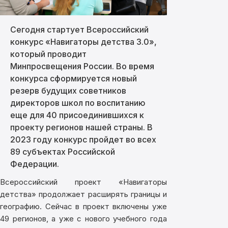
Сегодня стартует Всероссийский
конкурс «Навигаторы детства 3.0»,
который проводит
Минпросвещения России. Во время
конкурса сформируется новый
резерв будущих советников
директоров школ по воспитанию
еще для 40 присоединившихся к
проекту регионов нашей страны. В
2023 году конкурс пройдет во всех
89 субъектах Российской
Федерации.
Всероссийский проект «Навигаторы
детства» продолжает расширять границы и
географию. Сейчас в проект включены уже
49 регионов, а уже с нового учебного года