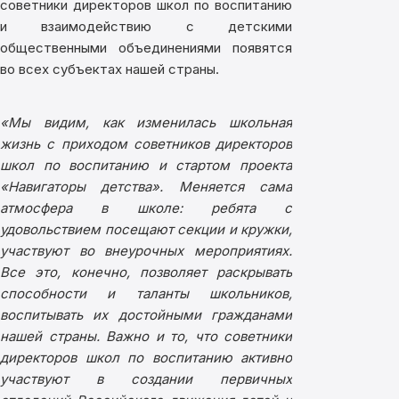
советники директоров школ по воспитанию
и взаимодействию с детскими
общественными объединениями появятся
во всех субъектах нашей страны.
«Мы видим, как изменилась школьная
жизнь с приходом советников директоров
школ по воспитанию и стартом проекта
«Навигаторы детства». Меняется сама
атмосфера в школе: ребята с
удовольствием посещают секции и кружки,
участвуют во внеурочных мероприятиях.
Все это, конечно, позволяет раскрывать
способности и таланты школьников,
воспитывать их достойными гражданами
нашей страны. Важно и то, что советники
директоров школ по воспитанию активно
участвуют в создании первичных