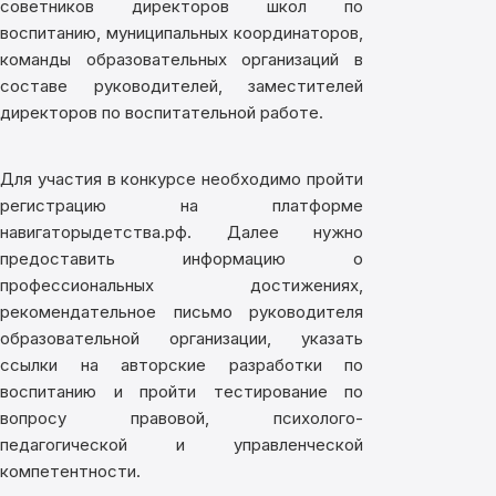
советников директоров школ по
воспитанию, муниципальных координаторов,
команды образовательных организаций в
составе руководителей, заместителей
директоров по воспитательной работе.
Для участия в конкурсе необходимо пройти
регистрацию на платформе
навигаторыдетства.рф. Далее нужно
предоставить информацию о
профессиональных достижениях,
рекомендательное письмо руководителя
образовательной организации, указать
ссылки на авторские разработки по
воспитанию и пройти тестирование по
вопросу правовой, психолого-
педагогической и управленческой
компетентности.