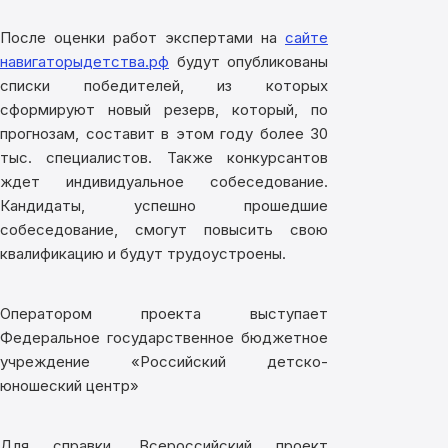
После оценки работ экспертами на
сайте
навигаторыдетства.рф
будут опубликованы
списки победителей, из которых
сформируют новый резерв, который, по
прогнозам, составит в этом году более 30
тыс. специалистов. Также конкурсантов
ждет индивидуальное собеседование.
Кандидаты, успешно прошедшие
собеседование, смогут повысить свою
квалификацию и будут трудоустроены.
Оператором проекта выступает
Федеральное государственное бюджетное
учреждение «Российский детско-
юношеский центр»
Для справки. Всероссийский проект