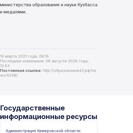
министерства образования и науки Кузбасса
и медалями.
19 марта 2021 года, 08:16
Последнее изменение: 08 августа 2026 года,
12:53
Постоянная ссылка:
http://образование42.рф/ne
ws/6248/
Государственные
информационные ресурсы
Администрация Кемеровской области