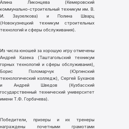
Алина Ликонцева (Кемеровский
коммунально-строительный техникум им. В.
И. Заузелкова) и Полина Шварц
(Новокузнецкий техникум строительных
технологий и сферы обслуживания).
Из числа юношей за хорошую игру отмечены
Андрей Казека (Таштагольский техникум
горных технологий и сферы обслуживания),
Борис Поломарчук (Юргинский
технологический колледж), Сергей Буханов
и Андрей Шведов (Кузбасский
государственный технический университет
имени Т.Ф. Горбачева).
Победители, призеры и их тренеры
награждены почетными грамотами