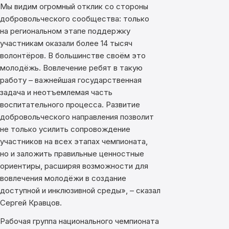
Мы видим огромный отклик со стороны
добровольческого сообщества: только
на региональном этапе поддержку
участникам оказали более 14 тысяч
волонтёров. В большинстве своём это
молодёжь. Вовлечение ребят в такую
работу – важнейшая государственная
задача и неотъемлемая часть
воспитательного процесса. Развитие
добровольческого направления позволит
не только усилить сопровождение
участников на всех этапах чемпионата,
но и заложить правильные ценностные
ориентиры, расширяя возможности для
вовлечения молодёжи в создание
доступной и инклюзивной среды», – сказал
Сергей Кравцов.
Рабочая группа национального чемпионата