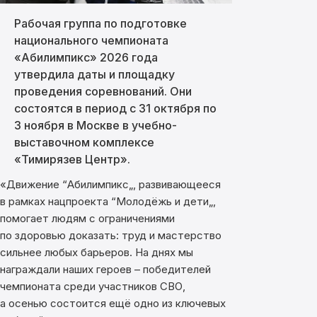
Рабочая группа по подготовке
национального чемпионата
«Абилимпикс» 2026 года
утвердила даты и площадку
проведения соревнований. Они
состоятся в период с 31 октября по
3 ноября в Москве в учебно-
выставочном комплексе
«Тимирязев Центр».
«Движение “Абилимпикс„, развивающееся
в рамках нацпроекта “Молодёжь и дети„,
помогает людям с ограничениями
по здоровью доказать: труд и мастерство
сильнее любых барьеров. На днях мы
награждали наших героев – победителей
чемпионата среди участников СВО,
а осенью состоится ещё одно из ключевых