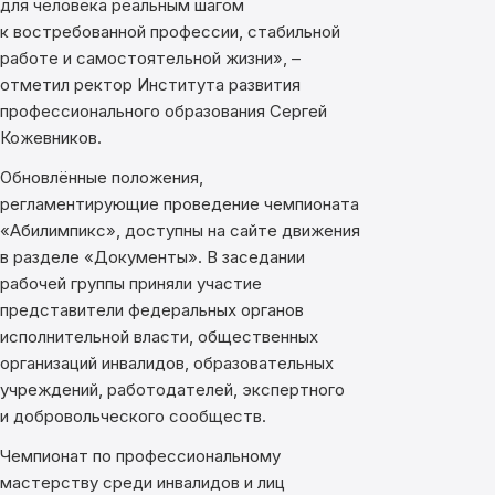
для человека реальным шагом
к востребованной профессии, стабильной
работе и самостоятельной жизни», –
отметил ректор Института развития
профессионального образования Сергей
Кожевников.
Обновлённые положения,
регламентирующие проведение чемпионата
«Абилимпикс», доступны на сайте движения
в разделе «Документы». В заседании
рабочей группы приняли участие
представители федеральных органов
исполнительной власти, общественных
организаций инвалидов, образовательных
учреждений, работодателей, экспертного
и добровольческого сообществ.
Чемпионат по профессиональному
мастерству среди инвалидов и лиц