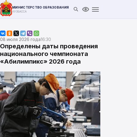
МИНИСТЕРСТВО ОБРАЗОВАНИЯ
Открыть поиск
Версия для слабови
КУЗБАССА
08 июля 2026 года
16:30
Определены даты проведения
национального чемпионата
«Абилимпикс» 2026 года