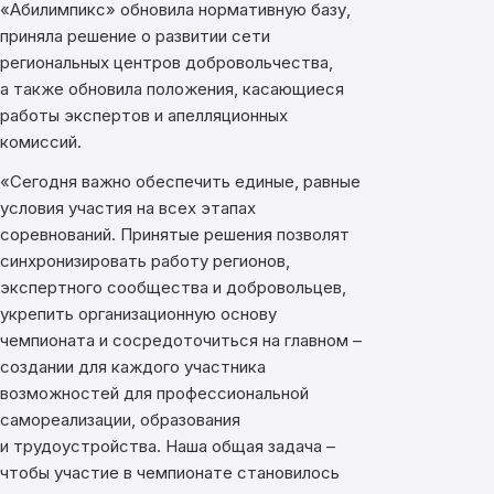
«Абилимпикс» обновила нормативную базу,
приняла решение о развитии сети
региональных центров добровольчества,
а также обновила положения, касающиеся
работы экспертов и апелляционных
комиссий.
«Сегодня важно обеспечить единые, равные
условия участия на всех этапах
соревнований. Принятые решения позволят
синхронизировать работу регионов,
экспертного сообщества и добровольцев,
укрепить организационную основу
чемпионата и сосредоточиться на главном –
создании для каждого участника
возможностей для профессиональной
самореализации, образования
и трудоустройства. Наша общая задача –
чтобы участие в чемпионате становилось