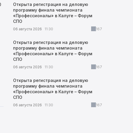
0
Открыта регистрация на деловую
программу финала чемпионата
«Профессионалы» в Калуге – Форум
СПО
06 августа 2026
11:30
167
Открыта регистрация на деловую
программу финала чемпионата
«Профессионалы» в Калуге – Форум
СПО
06 августа 2026
11:30
167
Открыта регистрация на деловую
программу финала чемпионата
«Профессионалы» в Калуге – Форум
СПО
06 августа 2026
11:30
167