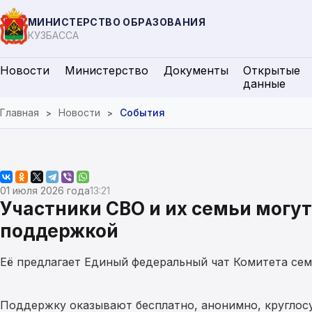
МИНИСТЕРСТВО ОБРАЗОВАНИЯ
КУЗБАССА
Новости
Министерство
Документы
Открытые
данные
Главная
Новости
События
01 июля 2026 года
13:21
Участники СВО и их семьи могут
поддержкой
Её предлагает Единый федеральный чат Комитета сем
Поддержку оказывают бесплатно, анонимно, круглосу