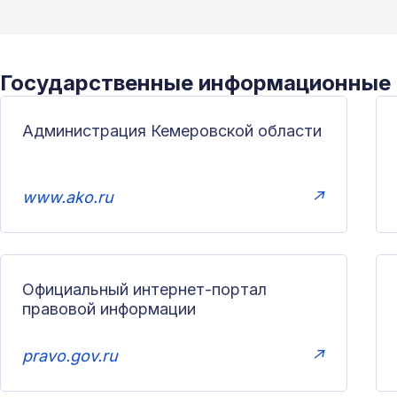
Государственные информационные
Администрация Кемеровской области
www.ako.ru
↗
Официальный интернет-портал
правовой информации
pravo.gov.ru
↗