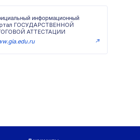
ициальный информационный
ортал ГОСУДАРСТВЕННОЙ
ТОГОВОЙ АТТЕСТАЦИИ
w.gia.edu.ru
↗