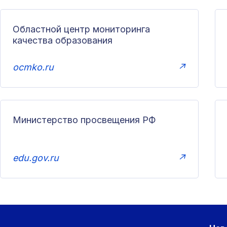
Областной центр мониторинга
качества образования
ocmko.ru
↗
Министерство просвещения РФ
edu.gov.ru
↗