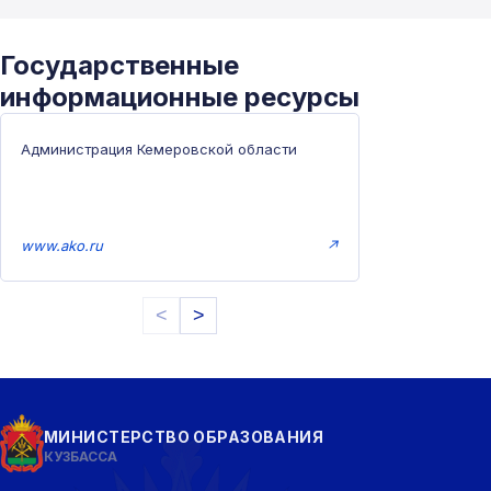
Государственные
информационные ресурсы
Администрация Кемеровской области
www.ako.ru
↗
<
>
МИНИСТЕРСТВО ОБРАЗОВАНИЯ
КУЗБАССА