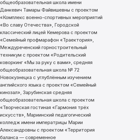
общеобразовательная школа имени
Данкевич Тамары Файвишевны с проектом
«Комплекс военно-спортивных мероприятий
«Во славу Отечества», Городской
классический лицей Кемерова с проектом
«Семейный профмарафон «Траектория»,
Междуреченский горностроительный
техникум с проектом «Родительский
коворкинг «Мы за руку с вами», средняя
общеобразовательная школа № 72
Новокузнецка с углублённым изучением
английского языка с проектом «Семейный
кинозал», Зарубинская средняя
общеобразовательная школа с проектом
«Творческая гостиная «Гармония трёх
искусств», Мариинский педагогический
колледж имени императрицы Марии
Александровны с проектом «Территория
баланса — современное