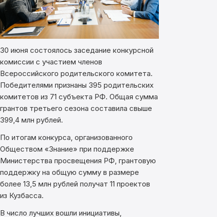
30 июня состоялось заседание конкурсной
комиссии с участием членов
Всероссийского родительского комитета.
П
обедителями признаны 395 родительских
комитетов из 71 субъекта РФ. Общая сумма
грантов третьего сезона составила свыше
399,4 млн рублей.
По итогам конкурса, организованного
Обществом «Знание» при поддержке
Министерства просвещения РФ, грантовую
поддержку на общую сумму в размере
более 13,5 млн рублей получат 11 проектов
из Кузбасса.
В число лучших вошли инициативы,