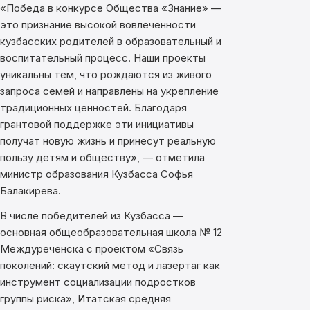
«Победа в конкурсе Общества «Знание» —
это признание высокой вовлеченности
кузбасских родителей в образовательный и
воспитательный процесс. Наши проекты
уникальны тем, что рождаются из живого
запроса семей и направлены на укрепление
традиционных ценностей. Благодаря
грантовой поддержке эти инициативы
получат новую жизнь и принесут реальную
пользу детям и обществу», — отметила
министр образования Кузбасса Софья
Балакирева.
В числе победителей из Кузбасса —
основная общеобразовательная школа № 12
Междуреченска с проектом «Связь
поколений: скаутский метод и лазертаг как
инструмент социализации подростков
группы риска», Итатская средняя