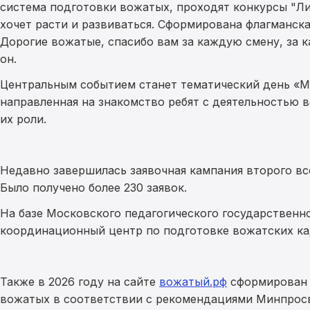
система подготовки вожатых, проходят конкурсы "Ли
хочет расти и развиваться. Сформирована флагманска
Дорогие вожатые, спасибо вам за каждую смену, за 
он.
Центральным событием станет тематический день «М
направленная на знакомство ребят с деятельностью 
их роли.
Недавно завершилась заявочная кампания второго в
Было получено более 230 заявок.
На базе Московского педагогического государственн
координационный центр по подготовке вожатских ка
Также в 2026 году на сайте
вожатый.рф
сформирован 
вожатых в соответствии с рекомендациями Минпрос