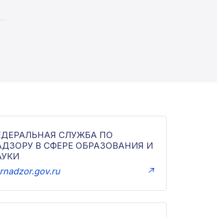
ЕДЕРАЛЬНАЯ СЛУЖБА ПО
АДЗОРУ В СФЕРЕ ОБРАЗОВАНИЯ И
АУКИ
rnadzor.gov.ru
↗