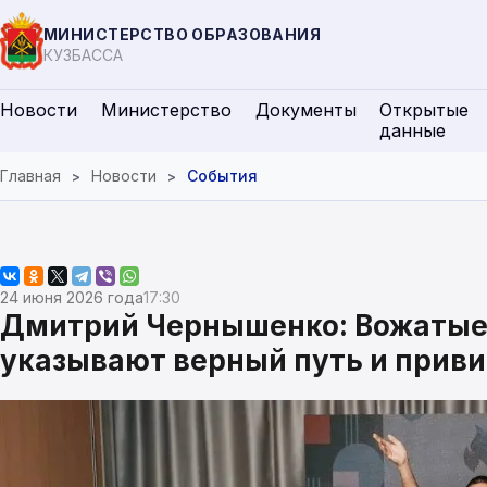
МИНИСТЕРСТВО ОБРАЗОВАНИЯ
КУЗБАССА
Новости
Министерство
Документы
Открытые
данные
Главная
Новости
События
24 июня 2026 года
17:30
Дмитрий Чернышенко: Вожатые 
указывают верный путь и прив