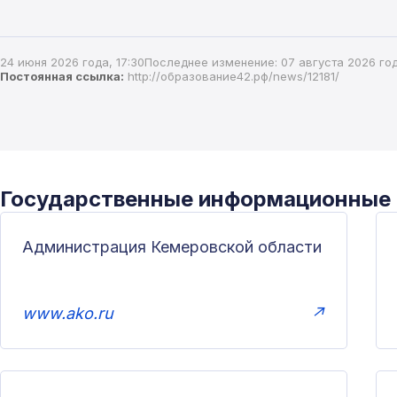
24 июня 2026 года, 17:30
Последнее изменение: 07 августа 2026 год
Постоянная ссылка:
http://образование42.рф/news/12181/
Государственные информационные
Администрация Кемеровской области
www.ako.ru
↗