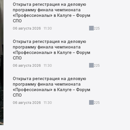
Открыта регистрация на деловую
программу финала чемпионата
«Профессионалы» в Калуге – Форум
СПО
06 августа 2026
11:30
225
Открыта регистрация на деловую
программу финала чемпионата
«Профессионалы» в Калуге – Форум
СПО
06 августа 2026
11:30
225
Открыта регистрация на деловую
программу финала чемпионата
«Профессионалы» в Калуге – Форум
СПО
06 августа 2026
11:30
225