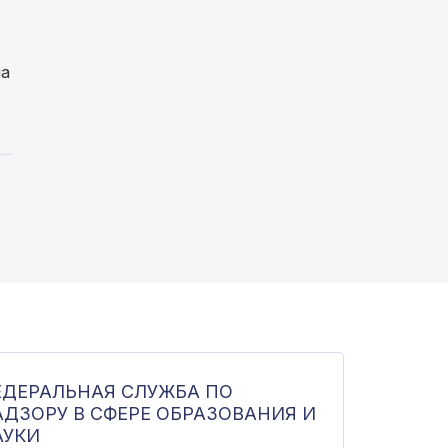
на
ЕДЕРАЛЬНАЯ СЛУЖБА ПО
АДЗОРУ В СФЕРЕ ОБРАЗОВАНИЯ И
АУКИ