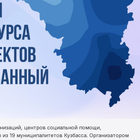
анизаций, центров социальной помощи,
 из 19 муниципалитетов Кузбасса. Организатором