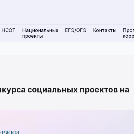
НСОТ
Национальные
ЕГЭ/ОГЭ
Контакты
Про
проекты
кор
нкурса социальных проектов на