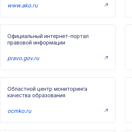
www.ako.ru
↗
Официальный интернет-портал
правовой информации
pravo.gov.ru
↗
Областной центр мониторинга
качества образования
ocmko.ru
↗