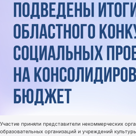
Участие приняли представители некоммерческих орг
образовательных организаций и учреждений культуры