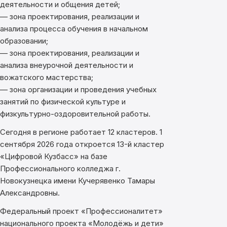
деятельности и общения детей;
— зона проектирования, реализации и
анализа процесса обучения в начальном
образовании;
— зона проектирования, реализации и
анализа внеурочной деятельности и
вожатского мастерства;
— зона организации и проведения учебных
занятий по физической культуре и
физкультурно-оздоровительной работы.
Сегодня в регионе работает 12 кластеров. 1
сентября 2026 года откроется 13-й кластер
«Цифровой Кузбасс» на базе
Профессионального колледжа г.
Новокузнецка имени Кучерявенко Тамары
Александровны.
Федеральный проект «Профессионалитет»
национального проекта «Молодёжь и дети»