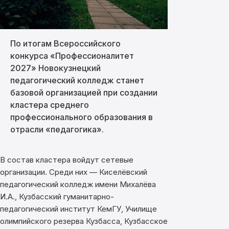
По итогам Всероссийского
конкурса «Профессионалитет
2027» Новокузнецкий
педагогический колледж станет
базовой организацией при создании
кластера среднего
профессионального образования в
отрасли «педагогика».
В состав кластера войдут сетевые
организации. Среди них — Киселёвский
педагогический колледж имени Михалёва
И.А., Кузбасский гуманитарно-
педагогический институт КемГУ, Училище
олимпийского резерва Кузбасса, Кузбасское