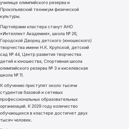
училище олимпийского резерва и
Прокопьевский техникум физической
культуры.
Партнёрами кластера станут АНО
«Интеллект Академия», школа № 26,
Городской Дворец детского (юношеского)
творчества имени Н.К. Крупской, детский
сад № 44, Центр развития творчества
детей и юношества, Спортивная школа
олимпийского резерва № 3 и киселёвская
школа № 11.
К обучению приступят около тысячи
студентов базовой и сетевых
профессиональных образовательных
организаций. К 2029 году количество
обучающихся в кластере достигнет двух
тысяч человек.