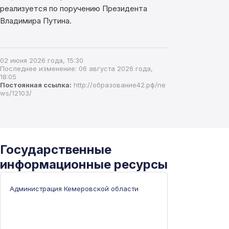
реализуется по поручению Президента
Владимира Путина.
02 июня 2026 года, 15:30
Последнее изменение: 06 августа 2026 года,
18:05
Постоянная ссылка:
http://образование42.рф/ne
ws/12103/
Государственные
информационные ресурсы
Администрация Кемеровской области