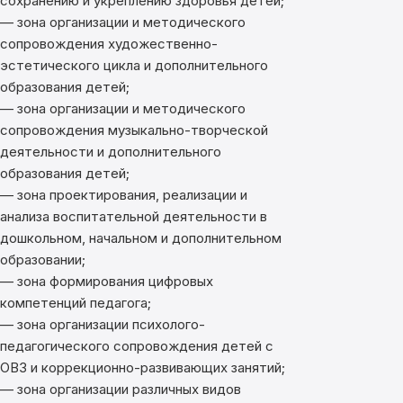
сохранению и укреплению здоровья детей;
— зона организации и методического
сопровождения художественно-
эстетического цикла и дополнительного
образования детей;
— зона организации и методического
сопровождения музыкально-творческой
деятельности и дополнительного
образования детей;
— зона проектирования, реализации и
анализа воспитательной деятельности в
дошкольном, начальном и дополнительном
образовании;
— зона формирования цифровых
компетенций педагога;
— зона организации психолого-
педагогического сопровождения детей с
ОВЗ и коррекционно-развивающих занятий;
— зона организации различных видов