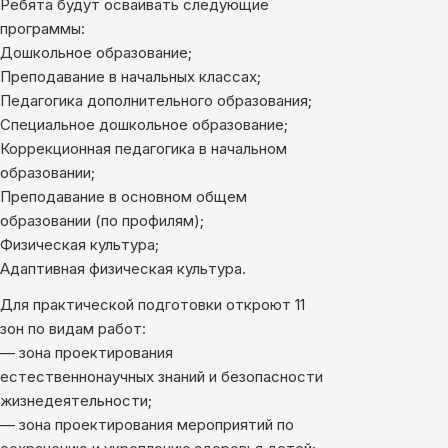
Ребята будут осваивать следующие
программы:
Дошкольное образование;
Преподавание в начальных классах;
Педагогика дополнительного образования;
Специальное дошкольное образование;
Коррекционная педагогика в начальном
образовании;
Преподавание в основном общем
образовании (по профилям);
Физическая культура;
Адаптивная физическая культура.
Для практической подготовки откроют 11
зон по видам работ:
— зона проектирования
естественнонаучных знаний и безопасности
жизнедеятельности;
— зона проектирования мероприятий по