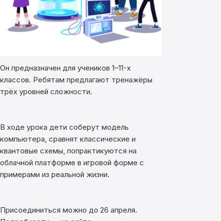
Он предназначен для учеников 1–11-х
классов. Ребятам предлагают тренажёры
трёх уровней сложности.
В ходе урока дети соберут модель
компьютера, сравнят классические и
квантовые схемы, попрактикуются на
облачной платформе в игровой форме с
примерами из реальной жизни.
Присоединиться можно до 26 апреля.