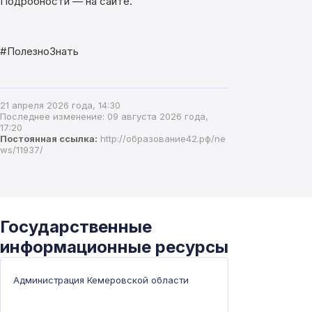
Подробности — на сайте.
#ПолезноЗнать
21 апреля 2026 года, 14:30
Последнее изменение: 09 августа 2026 года,
17:20
Постоянная ссылка:
http://образование42.рф/ne
ws/11937/
Государственные
информационные ресурсы
Администрация Кемеровской области