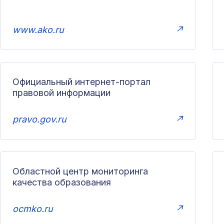
www.ako.ru
↗
Официальный интернет-портал
правовой информации
pravo.gov.ru
↗
Областной центр мониторинга
качества образования
ocmko.ru
↗