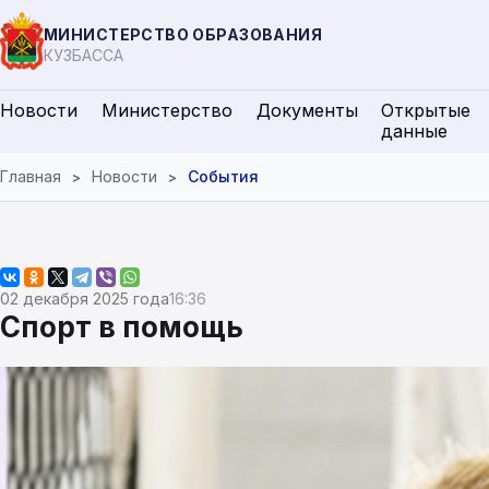
МИНИСТЕРСТВО ОБРАЗОВАНИЯ
КУЗБАССА
Новости
Министерство
Документы
Открытые
данные
Главная
Новости
События
02 декабря 2025 года
16:36
Спорт в помощь