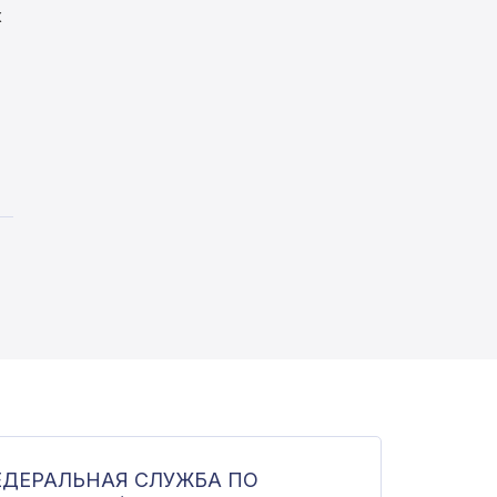
х
ЕДЕРАЛЬНАЯ СЛУЖБА ПО