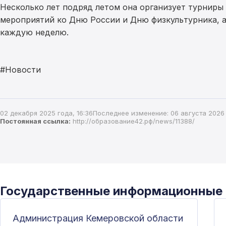
Несколько лет подряд летом она организует турниры
мероприятий ко Дню России и Дню физкультурника, а
каждую неделю.
#Новости
02 декабря 2025 года, 16:36
Последнее изменение: 06 августа 2026 
Постоянная ссылка:
http://образование42.рф/news/11388/
Государственные информационные
Администрация Кемеровской области