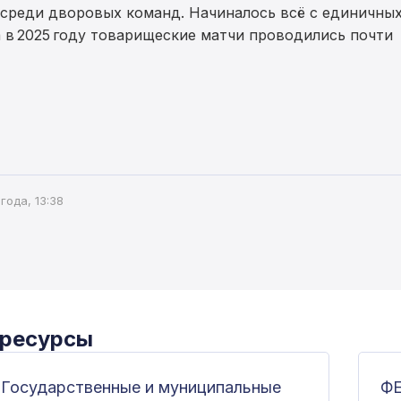
 среди дворовых команд. Начиналось всё с единичны
 в 2025 году товарищеские матчи проводились почти
года, 13:38
 ресурсы
Государственные и муниципальные
Ф