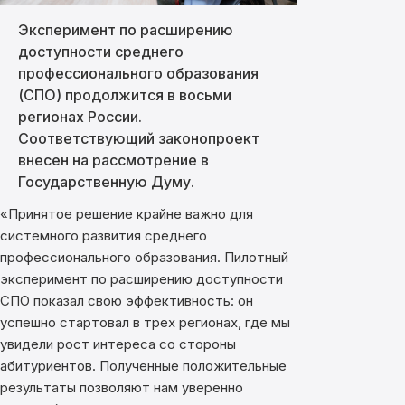
Эксперимент по расширению
доступности среднего
профессионального образования
(СПО) продолжится в восьми
регионах России.
Соответствующий законопроект
внесен на рассмотрение в
Государственную Думу.
«Принятое решение крайне важно для
системного развития среднего
профессионального образования. Пилотный
эксперимент по расширению доступности
СПО показал свою эффективность: он
успешно стартовал в трех регионах, где мы
увидели рост интереса со стороны
абитуриентов. Полученные положительные
результаты позволяют нам уверенно