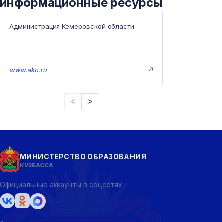
информационные ресурсы
Администрация Кемеровской области
www.ako.ru
↗
<
>
МИНИСТЕРСТВО ОБРАЗОВАНИЯ
КУЗБАССА
Официальные аккаунты в соцсетях