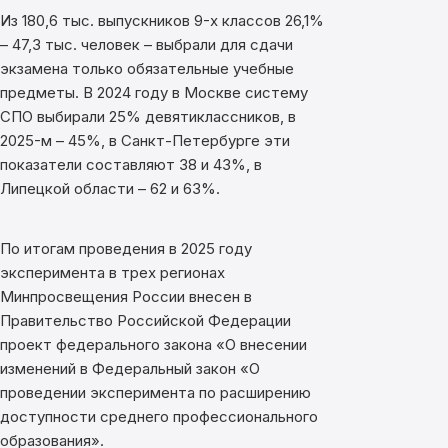
Из 180,6 тыс. выпускников 9-х классов 26,1%
– 47,3 тыс. человек – выбрали для сдачи
экзамена только обязательные учебные
предметы. В 2024 году в Москве систему
СПО выбирали 25% девятиклассников, в
2025-м – 45%, в Санкт-Петербурге эти
показатели составляют 38 и 43%, в
Липецкой области – 62 и 63%.
По итогам проведения в 2025 году
эксперимента в трех регионах
Минпросвещения России внесен в
Правительство Российской Федерации
проект федерального закона «О внесении
изменений в Федеральный закон «О
проведении эксперимента по расширению
доступности среднего профессионального
образования».