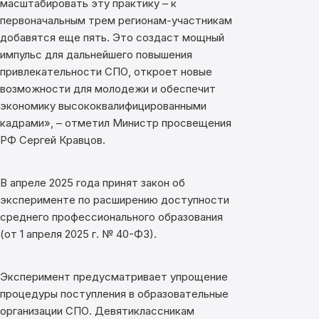
масштабировать эту практику – к
первоначальным трем регионам-участникам
добавятся еще пять. Это создаст мощный
импульс для дальнейшего повышения
привлекательности СПО, откроет новые
возможности для молодежи и обеспечит
экономику высококвалифицированными
кадрами», – отметил Министр просвещения
РФ Сергей Кравцов.
В апреле 2025 года принят закон об
эксперименте по расширению доступности
среднего профессионального образования
(от 1 апреля 2025 г. № 40-Ф3).
Эксперимент предусматривает упрощение
процедуры поступления в образовательные
организации СПО. Девятиклассникам