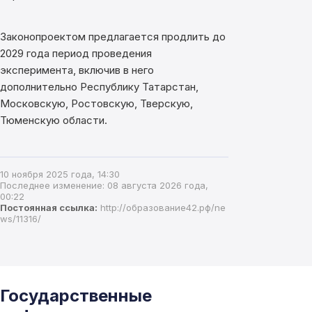
Законопроектом предлагается продлить до
2029 года период проведения
эксперимента, включив в него
дополнительно Республику Татарстан,
Московскую, Ростовскую, Тверскую,
Тюменскую области.
10 ноября 2025 года, 14:30
Последнее изменение: 08 августа 2026 года,
00:22
Постоянная ссылка:
http://образование42.рф/ne
ws/11316/
Государственные