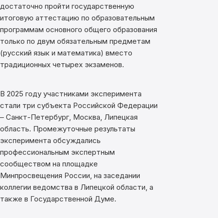
достаточно пройти государственную
итоговую аттестацию по образовательным
программам основного общего образования
только по двум обязательным предметам
(русский язык и математика) вместо
традиционных четырех экзаменов.
В 2025 году участниками эксперимента
стали три субъекта Российской Федерации
– Санкт-Петербург, Москва, Липецкая
область. Промежуточные результаты
эксперимента обсуждались
профессиональным экспертным
сообществом на площадке
Минпросвещения России, на заседании
коллегии ведомства в Липецкой области, а
также в Государственной Думе.