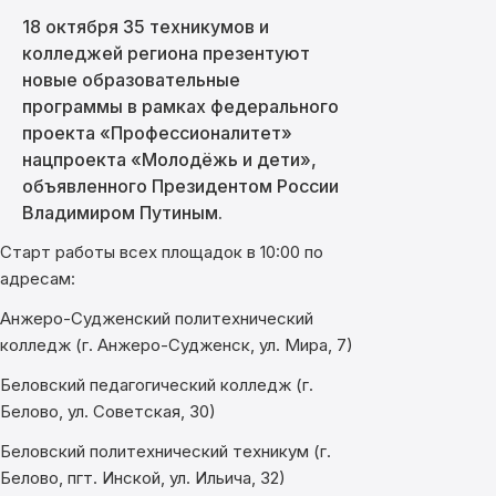
18 октября 35 техникумов и
колледжей региона презентуют
новые образовательные
программы в рамках федерального
проекта «Профессионалитет»
нацпроекта «Молодёжь и дети»,
объявленного Президентом России
Владимиром Путиным.
Старт работы всех площадок в 10:00 по
адресам:
Анжеро-Судженский политехнический
колледж (г. Анжеро-Судженск, ул. Мира, 7)
Беловский педагогический колледж (г.
Белово, ул. Советская, 30)
Беловский политехнический техникум (г.
Белово, пгт. Инской, ул. Ильича, 32)