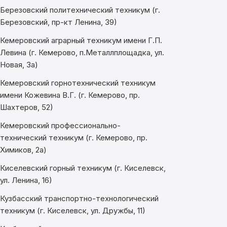
Березовский политехнический техникум (г.
Березовский, пр-кт Ленина, 39)
Кемеровский аграрный техникум имени Г.П.
Левина (г. Кемерово, п.Металлплощадка, ул.
Новая, 3а)
Кемеровский горнотехнический техникум
имени Кожевина В.Г. (г. Кемерово, пр.
Шахтеров, 52)
Кемеровский профессионально-
технический техникум (г. Кемерово, пр.
Химиков, 2а)
Киселевский горный техникум (г. Киселевск,
ул. Ленина, 16)
Кузбасский транспортно-технологический
техникум (г. Киселевск, ул. Дружбы, 11)