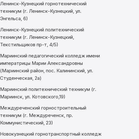
Ленинск-Кузнецкий горнотехнический
техникум (г. Ленинск-Кузнецкий, ул.
Энгельса, 6)
Ленинск-Кузнецкий политехнический
техникум (г. Ленинск-Кузнецкий,
Текстильщиков пр-т, 4/5)
Мариинский педагогический колледж имени
императрицы Марии Александровны
(Мариинский район, пос. Калининский, ул.
Студенческая, 2а)
Мариинский политехнический техникум (г.
Мариинск, ул. Котовского,19)
Междуреченский горностроительный
техникум (г. Междуреченск, пр.
Коммунистический, 23)
Новокузнецкий горнотранспортный колледж