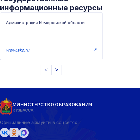
информационные ресурсы
Администрация Кемеровской области
www.ako.ru
↗
<
>
МИНИСТЕРСТВО ОБРАЗОВАНИЯ
КУЗБАССА
Официальные аккаунты в соцсетях