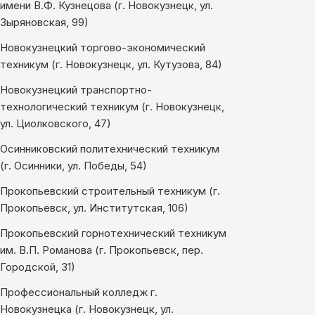
имени В.Ф. Кузнецова (г. Новокузнецк, ул.
Зыряновская, 99)
Новокузнецкий торгово-экономический
техникум (г. Новокузнецк, ул. Кутузова, 84)
Новокузнецкий транспортно-
технологический техникум (г. Новокузнецк,
ул. Циолковского, 47)
Осинниковский политехнический техникум
(г. Осинники, ул. Победы, 54)
Прокопьевский строительный техникум (г.
Прокопьевск, ул. Институтская, 106)
Прокопьевский горнотехнический техникум
им. В.П. Романова (г. Прокопьевск, пер.
Городской, 31)
Профессиональный колледж г.
Новокузнецка (г. Новокузнецк, ул.