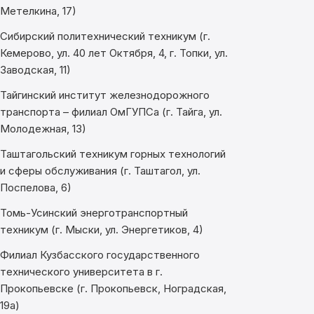
Метелкина, 17)
Сибирский политехнический техникум (г.
Кемерово, ул. 40 лет Октября, 4, г. Топки, ул.
Заводская, 11)
Тайгинский институт железнодорожного
транспорта – филиал ОмГУПСа (г. Тайга, ул.
Молодежная, 13)
Таштагольский техникум горных технологий
и сферы обслуживания (г. Таштагол, ул.
Поспелова, 6)
Томь-Усинский энерготранспортный
техникум (г. Мыски, ул. Энергетиков, 4)
Филиал Кузбасского государственного
технического университета в г.
Прокопьевске (г. Прокопьевск, Ноградская,
19а)