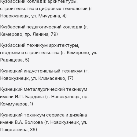
Кузбасский колледж архитектуры,
строительства и цифровых технологий (г.
Новокузнецк, ул. Мичурина, 4)
Кузбасский педагогический колледж (г.
Кемерово, пр. Ленина, 79)
Кузбасский техникум архитектуры,
геодезии и строительства (г. Кемерово, ул.
Радищева, 5)
Кузнецкий индустриальный техникум (г.
Новокузнецк, ул. Климасенко, 17)
Кузнецкий металлургический техникум
имени И.П. Бардина (г. Новокузнецк, пр.
Коммунаров, 1)
Кузнецкий техникум сервиса и дизайна
имени В.А. Волкова (г. Новокузнецк, ул.
Покрышкина, 36)