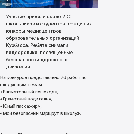
Участие приняли около 200
школьников и студентов, среди них
юнкоры медиацентров
образовательных организаций
Кузбасса. Ребята снимали
видеоролики, посвящённые
безопасности дорожного
движения.
На конкурсе представлено 76 работ по
следующим темам:
«Внимательный пешеход»,
«Грамотный водитель»,
«Юный пассажир»,
«Мой безопасный маршрут в школу».