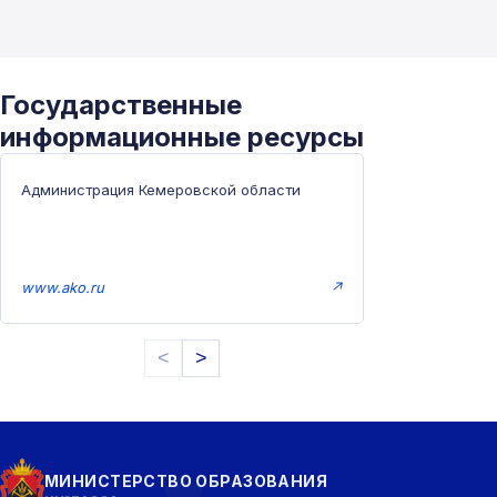
Государственные
информационные ресурсы
Администрация Кемеровской области
www.ako.ru
↗
<
>
МИНИСТЕРСТВО ОБРАЗОВАНИЯ