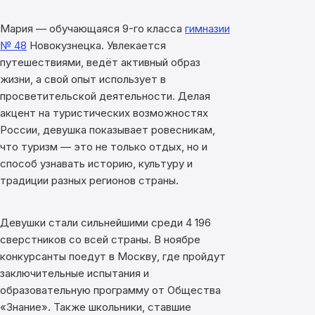
Мария — обучающаяся 9-го класса
гимназии
№ 48
Новокузнецка. Увлекается
путешествиями, ведёт активный образ
жизни, а свой опыт использует в
просветительской деятельности. Делая
акцент на туристических возможностях
России, девушка показывает ровесникам,
что туризм — это не только отдых, но и
способ узнавать историю, культуру и
традиции разных регионов страны.
Девушки стали сильнейшими среди 4 196
сверстников со всей страны. В ноябре
конкурсанты поедут в Москву, где пройдут
заключительные испытания и
образовательную программу от Общества
«Знание». Также школьники, ставшие