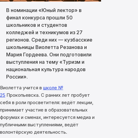
В номинации «Юный лектор» в
финал конкурса прошли 50
школьников и студентов
колледжей и техникумов из 27
регионов. Среди них — кузбасские
школьницы Виолетта Резанова и
Мария Гордеева. Они подготовили
выступления на тему «Туризм и
национальная культура народов
России».
Виолетта учится в
школе №
25
Прокопьевска. С ранних лет пробует
себя в роли просветителя: ведёт лекции,
принимает участие в образовательных
форумах и сменах, интересуется медиа и
публичными выступлениями, ведёт
волонтёрскую деятельность.