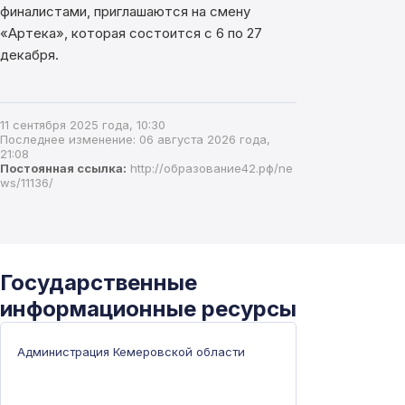
финалистами, приглашаются на смену
«Артека», которая состоится с 6 по 27
декабря.
11 сентября 2025 года, 10:30
Последнее изменение: 06 августа 2026 года,
21:08
Постоянная ссылка:
http://образование42.рф/ne
ws/11136/
Государственные
информационные ресурсы
Администрация Кемеровской области