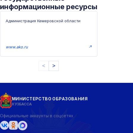
информационные ресурсы
Администрация Кемеровской области
www.ako.ru
↗
<
>
МИНИСТЕРСТВО ОБРАЗОВАНИЯ
КУЗБАССА
Официальные аккаунты в соцсетях