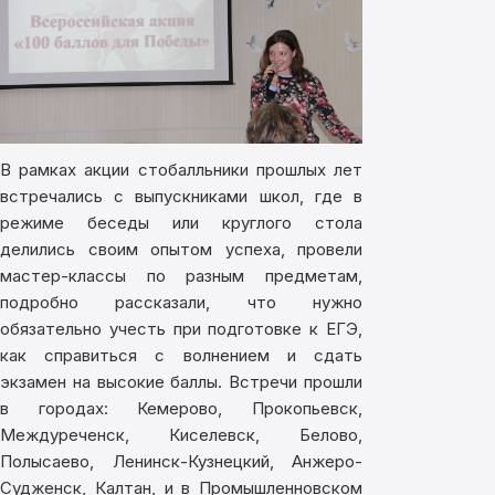
В рамках акции стобалльники прошлых лет
встречались с выпускниками школ, где в
режиме беседы или круглого стола
делились своим опытом успеха, провели
мастер-классы по разным предметам,
подробно рассказали, что нужно
обязательно учесть при подготовке к ЕГЭ,
как справиться с волнением и сдать
экзамен на высокие баллы. Встречи прошли
в городах: Кемерово, Прокопьевск,
Междуреченск, Киселевск, Белово,
Полысаево, Ленинск-Кузнецкий, Анжеро-
Судженск, Калтан, и в Промышленновском