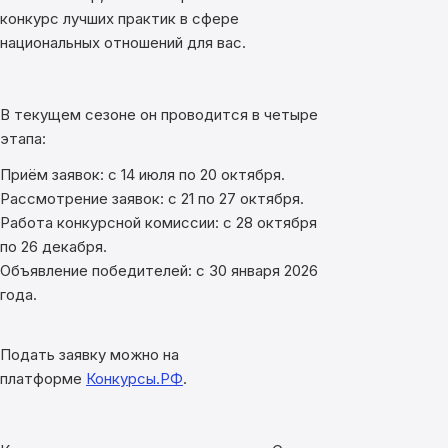
конкурс лучших практик в сфере
национальных отношений для вас.
В текущем сезоне он проводится в четыре
этапа:
Приём заявок: с 14 июля по 20 октября.
Рассмотрение заявок: с 21 по 27 октября.
Работа конкурсной комиссии: с 28 октября
по 26 декабря.
Объявление победителей: с 30 января 2026
года.
Подать заявку можно на
платформе
Конкурсы.РФ
.